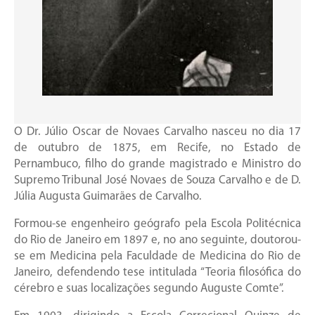
O Dr. Júlio Oscar de Novaes Carvalho nasceu no dia 17
de outubro de 1875, em Recife, no Estado de
Pernambuco, filho do grande magistrado e Ministro do
Supremo Tribunal José Novaes de Souza Carvalho e de D.
Júlia Augusta Guimarães de Carvalho.
Formou-se engenheiro geógrafo pela Escola Politécnica
do Rio de Janeiro em 1897 e, no ano seguinte, doutorou-
se em Medicina pela Faculdade de Medicina do Rio de
Janeiro, defendendo tese intitulada “Teoria filosófica do
cérebro e suas localizações segundo Auguste Comte”.