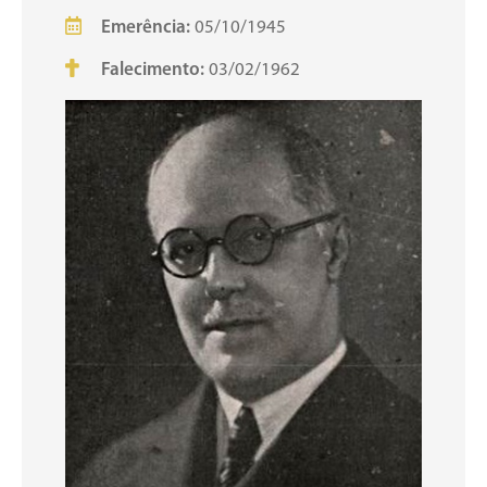
Emerência:
05/10/1945
Falecimento:
03/02/1962