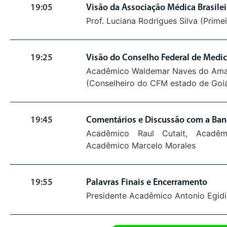
19:05
Visão da Associação Médica Brasilei
Prof. Luciana Rodrigues Silva (Prime
19:25
Visão do Conselho Federal de Medic
Acadêmico
Waldemar Naves do Ama
(Conselheiro do CFM estado de Goi
19:45
Comentários e Discussão com a Ba
Acadêmico Raul Cutait, Acadêm
Acadêmico Marcelo Morales
19:55
Palavras Finais e Encerramento
Presidente Acadêmico Antonio Egid