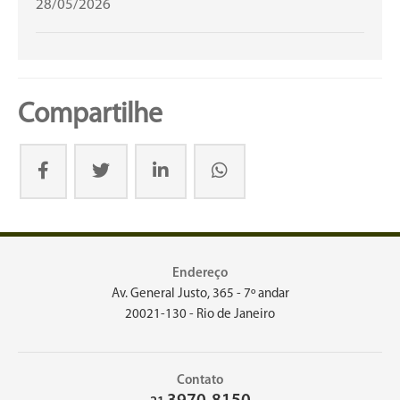
28/05/2026
Compartilhe
Endereço
Av. General Justo, 365 - 7º andar
20021-130 - Rio de Janeiro
Contato