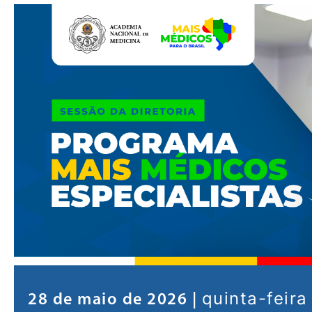
quinta-feira
28 de maio de 2026 |