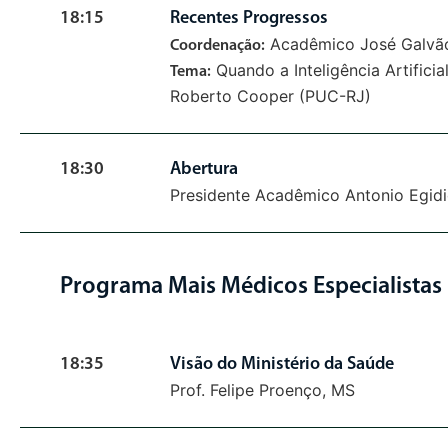
18:15
Recentes Progressos
Acadêmico José Galvã
Coordenação:
Quando a Inteligência Artifici
Tema:
Roberto Cooper (PUC-RJ)
18:30
Abertura
Presidente Acadêmico Antonio Egidi
Programa Mais Médicos Especialistas
18:35
Visão do Ministério da Saúde
Prof. Felipe Proenço, MS