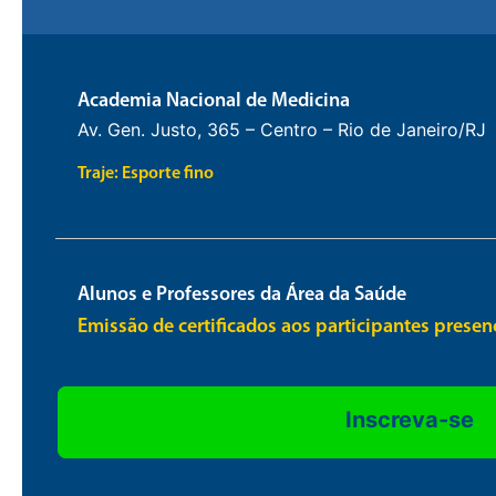
Academia Nacional de Medicina
Av. Gen. Justo, 365 – Centro – Rio de Janeiro/RJ
Traje: Esporte fino
Alunos e Professores da Área da Saúde
Emissão de certificados aos participantes presen
Inscreva-se