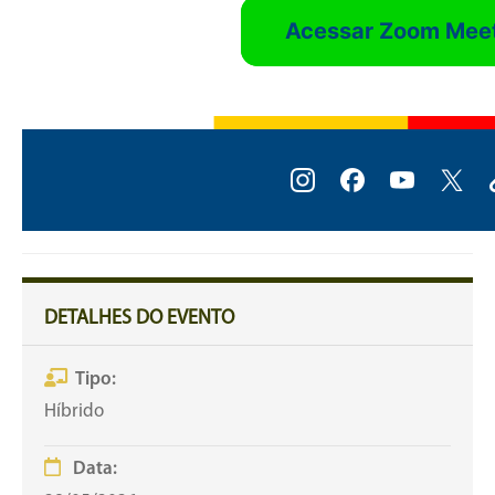
Acessar Zoom Mee
DETALHES DO EVENTO
Tipo:
Híbrido
Data: