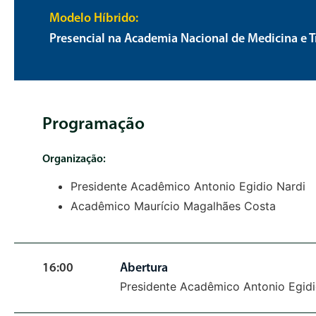
​Modelo Híbrido:
Presencial na Academia Nacional de Medicina e 
Programação
Organização:
Presidente Acadêmico Antonio Egidio Nardi
Acadêmico Maurício Magalhães Costa
16:00
Abertura
Presidente Acadêmico Antonio Egidi