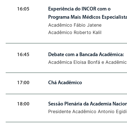
16:05
Experiência do INCOR com o
Programa Mais Médicos Especialist
Acadêmico Fábio Jatene
Acadêmico Roberto Kalil
16:45
Debate com a Bancada Acadêmica:
Acadêmica Eloisa Bonfá e Acadêmic
17:00
Chá Acadêmico
18:00
Sessão Plenária da Academia Nacio
Presidente Acadêmico Antonio Egidi