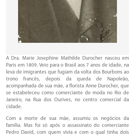
A Dra. Marie Josephine Mathilde Durocher nasceu em
Paris em 1809. Veio para o Brasil aos 7 anos de idade, na
leva de imigrantes que fugiam da volta dos Bourbons ao
trono francês, depois da queda de Napoleão,
acompanhada de sua mãe, a florista Anne Durocher, que
se estabeleceu como comerciante de moda no Rio de
Janeiro, na Rua dos Ourives, no centro comercial da
cidade.
Com a morte de sua mãe, assumiu os negócios da
família. Mas foi só após o assassinato do comerciante
Pedro David, com quem vivia e com o qual tinha dois