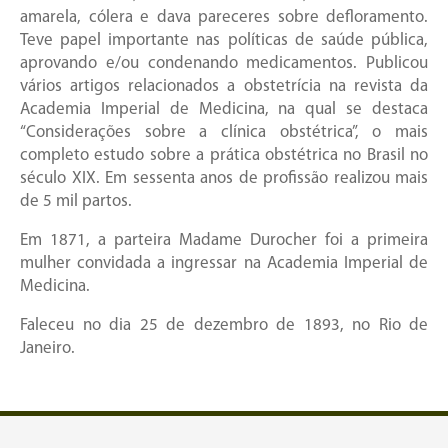
amarela, cólera e dava pareceres sobre defloramento.
Teve papel importante nas políticas de saúde pública,
aprovando e/ou condenando medicamentos. Publicou
vários artigos relacionados a obstetrícia na revista da
Academia Imperial de Medicina, na qual se destaca
“Considerações sobre a clínica obstétrica”, o mais
completo estudo sobre a prática obstétrica no Brasil no
século XIX. Em sessenta anos de profissão realizou mais
de 5 mil partos.
Em 1871, a parteira Madame Durocher foi a primeira
mulher convidada a ingressar na Academia Imperial de
Medicina.
Faleceu no dia 25 de dezembro de 1893, no Rio de
Janeiro.