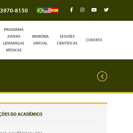
3970-8150
PROGRAMA
JOVENS
MEMÓRIA
SESSÕES
CONTATO
LIDERANÇAS
VIRTUAL
CIENTÍFICAS
MÉDICAS
ÇÕES DO ACADÊMICO