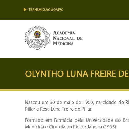
TRANSMISSÃO AO VIVO
OLYNTHO LUNA FREIRE DE
Nasceu em 30 de maio de 1900, na cidade do Rio 
Pillar e Rosa Luna Freire do Pillar.
Formado em Farmácia pela Universidade do Bra
Medicina e Cirurgia do Rio de Janeiro (1935).