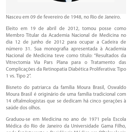
Nasceu em 09 de fevereiro de 1948, no Rio de Janeiro.
Eleito em 19 de abril de 2012, tomou posse como
Membro Titular da Academia Nacional de Medicina no
dia 12 de junho de 2012 para ocupar a Cadeira de
número 31. Sua monografia apresentada à Academia
Nacional de Medicina teve como título: “Resultados da
Vitrectomia Via Pars Plana para o Tratamento das
Complicações da Retinopatia Diabética Proliferativa: Tipo
1 vs. Tipo 2”.
Bisneto do patriarca da família Moura Brasil, Oswaldo
Moura Brasil é originário de uma família tradicional com
14 oftalmologistas que se dedicam há cinco gerações à
saúde dos olhos.
Graduou-se em Medicina no ano de 1971 pela Escola
Médica do Rio de Janeiro da Universidade Gama Filho,