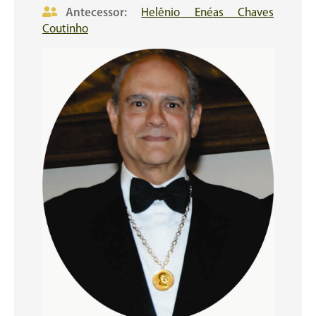
Antecessor:
Helênio Enéas Chaves
Coutinho