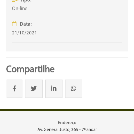
Tipo:
On-line
Data:
21/10/2021
Compartilhe
Endereço
Av. General Justo, 365 - 7º andar