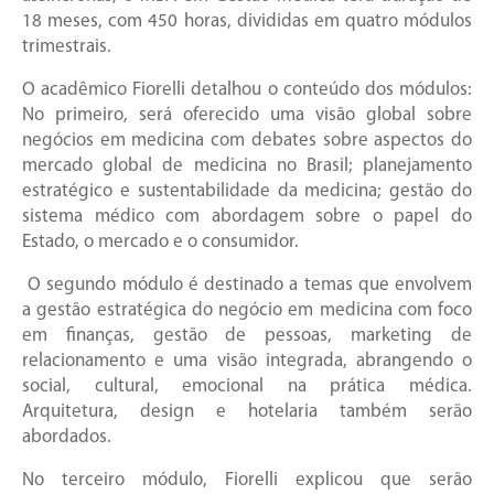
18 meses, com 450 horas, divididas em quatro módulos
trimestrais.
O acadêmico Fiorelli detalhou o conteúdo dos módulos:
No primeiro, será oferecido uma visão global sobre
negócios em medicina com debates sobre aspectos do
mercado global de medicina no Brasil; planejamento
estratégico e sustentabilidade da medicina; gestão do
sistema médico com abordagem sobre o papel do
Estado, o mercado e o consumidor.
O segundo módulo é destinado a temas que envolvem
a gestão estratégica do negócio em medicina com foco
em finanças, gestão de pessoas, marketing de
relacionamento e uma visão integrada, abrangendo o
social, cultural, emocional na prática médica.
Arquitetura, design e hotelaria também serão
abordados.
No terceiro módulo, Fiorelli explicou que serão