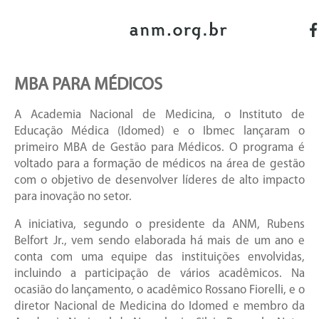
MBA PARA MÉDICOS
A Academia Nacional de Medicina, o Instituto de
Educação Médica (Idomed) e o Ibmec lançaram o
primeiro MBA de Gestão para Médicos. O programa é
voltado para a formação de médicos na área de gestão
com o objetivo de desenvolver líderes de alto impacto
para inovação no setor.
A iniciativa, segundo o presidente da ANM, Rubens
Belfort Jr., vem sendo elaborada há mais de um ano e
conta com uma equipe das instituições envolvidas,
incluindo a participação de vários acadêmicos. Na
ocasião do lançamento, o acadêmico Rossano Fiorelli, e o
diretor Nacional de Medicina do Idomed e membro da