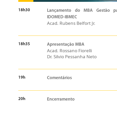
18h30
Lançamento do MBA Gestão p
IDOMED-IBMEC
Acad. Rubens Belfort Jr.
18h35
Apresentação MBA
Acad. Rossano Fiorelli
Dr. Silvio Pessanha Neto
19h
Comentários
20h
Encerramento