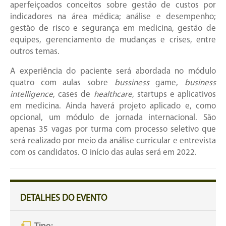
aperfeiçoados conceitos sobre gestão de custos por
indicadores na área médica; análise e desempenho;
gestão de risco e segurança em medicina, gestão de
equipes, gerenciamento de mudanças e crises, entre
outros temas.
A experiência do paciente será abordada no módulo
quatro com aulas sobre
bussiness
game,
business
intelligence
, cases de
healthcare
, startups e aplicativos
em medicina. Ainda haverá projeto aplicado e, como
opcional, um módulo de jornada internacional. São
apenas 35 vagas por turma com processo seletivo que
será realizado por meio da análise curricular e entrevista
com os candidatos. O início das aulas será em 2022.
DETALHES DO EVENTO