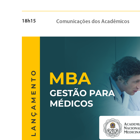
18h15
Comunicações dos Acadêmicos