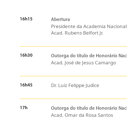
16h15
Abertura
Presidente da Academia Nacional
Acad. Rubens Belfort Jr.
16h30
Outorga do título de Honorário Nac
Acad. José de Jesus Camargo
Dr. Luiz Felippe Judice
16h45
17h
Outorga do título de Honorário Nac
Acad. Omar da Rosa Santos