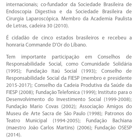
internacionais; co-fundador da Sociedade Brasileira de
Endoscopia Digestiva e da Sociedade Brasileira de
Cirurgia Laparoscópica. Membro da Academia Paulista
de Letras, cadeira 30 (2010).
É cidadão de cinco estados brasileiros e recebeu a
honraria Commande D’Or do Líbano.
Tem importante participação em Conselhos de
Responsabilidade Social, como Comunidade Solidária
(1995); Fundação Itaú Social (1993); Conselho de
Responsabilidade Social da FIESP (membro e presidente
2015-2017); Conselho da Cadeia Produtiva da Saúde da
FIESP (2008); Fundação Telefonica (1999); Instituto para o
Desenvolvimento do Investimento Social (1999-2008);
Fundação Mario Covas (2002); Associação Amigos do
Museu de Arte Sacra de São Paulo (1998); Patronos do
Teatro Municipal (1994-2005); Fundação Bachiana
(maestro João Carlos Martins) (2006); Fundação OSESP
(2014).