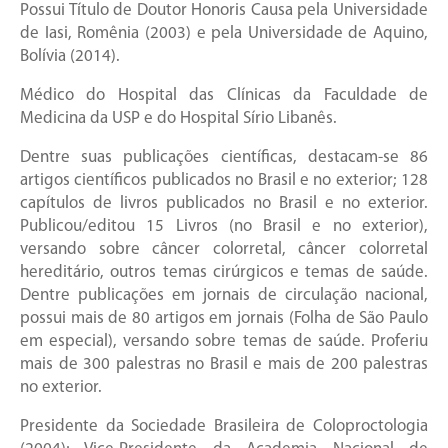
Possui Título de Doutor Honoris Causa pela Universidade
de Iasi, Romênia (2003) e pela Universidade de Aquino,
Bolívia (2014).
Médico do Hospital das Clínicas da Faculdade de
Medicina da USP e do Hospital Sírio Libanês.
Dentre suas publicações científicas, destacam-se 86
artigos científicos publicados no Brasil e no exterior; 128
capítulos de livros publicados no Brasil e no exterior.
Publicou/editou 15 Livros (no Brasil e no exterior),
versando sobre câncer colorretal, câncer colorretal
hereditário, outros temas cirúrgicos e temas de saúde.
Dentre publicações em jornais de circulação nacional,
possui mais de 80 artigos em jornais (Folha de São Paulo
em especial), versando sobre temas de saúde. Proferiu
mais de 300 palestras no Brasil e mais de 200 palestras
no exterior.
Presidente da Sociedade Brasileira de Coloproctologia