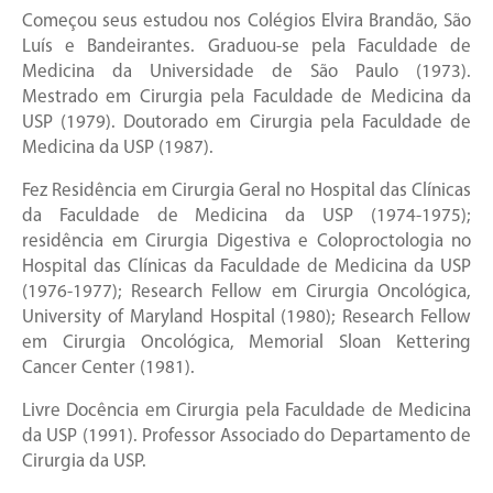
Começou seus estudou nos Colégios Elvira Brandão, São
Luís e Bandeirantes. Graduou-se pela Faculdade de
Medicina da Universidade de São Paulo (1973).
Mestrado em Cirurgia pela Faculdade de Medicina da
USP (1979). Doutorado em Cirurgia pela Faculdade de
Medicina da USP (1987).
Fez Residência em Cirurgia Geral no Hospital das Clínicas
da Faculdade de Medicina da USP (1974-1975);
residência em Cirurgia Digestiva e Coloproctologia no
Hospital das Clínicas da Faculdade de Medicina da USP
(1976-1977); Research Fellow em Cirurgia Oncológica,
University of Maryland Hospital (1980); Research Fellow
em Cirurgia Oncológica, Memorial Sloan Kettering
Cancer Center (1981).
Livre Docência em Cirurgia pela Faculdade de Medicina
da USP (1991). Professor Associado do Departamento de
Cirurgia da USP.