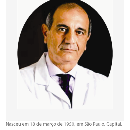
Nasceu em 18 de março de 1950, em São Paulo, Capital.