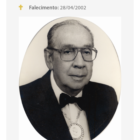
Falecimento:
28/04/2002