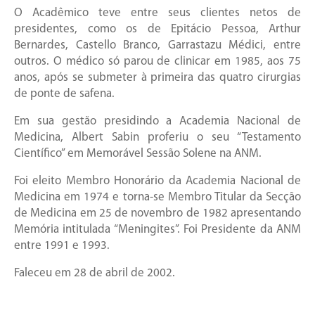
O Acadêmico teve entre seus clientes netos de
presidentes, como os de Epitácio Pessoa, Arthur
Bernardes, Castello Branco, Garrastazu Médici, entre
outros. O médico só parou de clinicar em 1985, aos 75
anos, após se submeter à primeira das quatro cirurgias
de ponte de safena.
Em sua gestão presidindo a Academia Nacional de
Medicina, Albert Sabin proferiu o seu “Testamento
Científico” em Memorável Sessão Solene na ANM.
Foi eleito Membro Honorário da Academia Nacional de
Medicina em 1974 e torna-se Membro Titular da Secção
de Medicina em 25 de novembro de 1982 apresentando
Memória intitulada “Meningites”. Foi Presidente da ANM
entre 1991 e 1993.
Faleceu em 28 de abril de 2002.