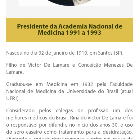
Presidente da Academia Nacional de
Medicina 1991 a 1993
Nasceu no dia 02 de janeiro de 1910, em Santos (SP).
Filho de Victor De Lamare e Conceição Menezes De
Lamare.
Graduou-se em Medicina em 1932 pela Faculdade
Nacional de Medicina da Universidade do Brasil (atual
UFRJ).
Considerado pelos colegas de profissão um dos
melhores médicos do Brasil, Rinaldo Victor De Lamare foi
o responsável por difundir, no início dos anos 30, o uso
do soro caseiro como tratamento para a desidratação,