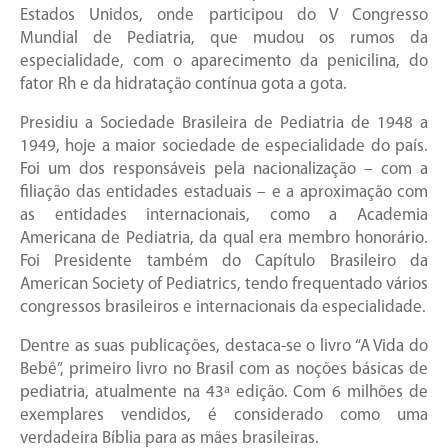
Estados Unidos, onde participou do V Congresso
Mundial de Pediatria, que mudou os rumos da
especialidade, com o aparecimento da penicilina, do
fator Rh e da hidratação contínua gota a gota.
Presidiu a Sociedade Brasileira de Pediatria de 1948 a
1949, hoje a maior sociedade de especialidade do país.
Foi um dos responsáveis pela nacionalização – com a
filiação das entidades estaduais – e a aproximação com
as entidades internacionais, como a Academia
Americana de Pediatria, da qual era membro honorário.
Foi Presidente também do Capítulo Brasileiro da
American Society of Pediatrics, tendo frequentado vários
congressos brasileiros e internacionais da especialidade.
Dentre as suas publicações, destaca-se o livro “A Vida do
Bebê”, primeiro livro no Brasil com as noções básicas de
pediatria, atualmente na 43ª edição. Com 6 milhões de
exemplares vendidos, é considerado como uma
verdadeira Bíblia para as mães brasileiras.