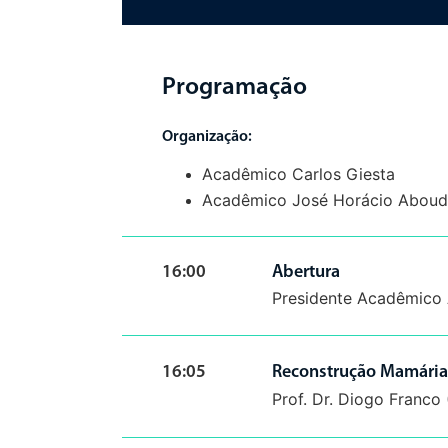
Programação
Organização:
Acadêmico Carlos Giesta
Acadêmico José Horácio Aboud
16:00
Abertura
Presidente Acadêmico 
16:05
Reconstrução Mamária
Prof. Dr. Diogo Franco 