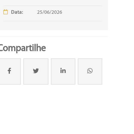
Data:
25/06/2026
Compartilhe