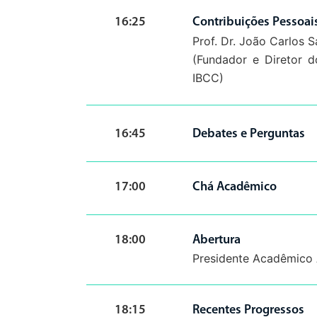
16:25
Contribuições Pessoa
Prof. Dr. João Carlos
(Fundador e Diretor do
IBCC)
16:45
Debates e Perguntas
17:00
Chá Acadêmico
18:00
Abertura
Presidente Acadêmico 
18:15
Recentes Progressos