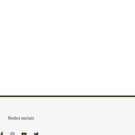
Redes sociais