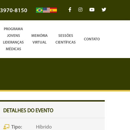
3970-8150
PROGRAMA
JOVENS
MEMÓRIA
SESSÕES
CONTATO
LIDERANÇAS
VIRTUAL
CIENTÍFICAS
MÉDICAS
DETALHES DO EVENTO
Tipo:
Híbrido