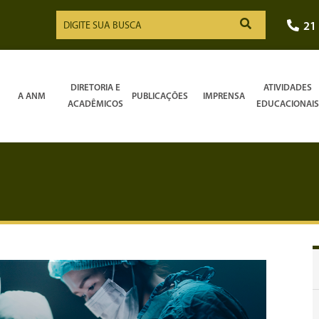
21
DIRETORIA E
ATIVIDADES
A ANM
PUBLICAÇÕES
IMPRENSA
ACADÊMICOS
EDUCACIONAIS