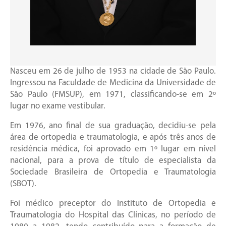
Nasceu em 26 de julho de 1953 na cidade de São Paulo.
Ingressou na Faculdade de Medicina da Universidade de
São Paulo (FMSUP), em 1971, classificando-se em 2º
lugar no exame vestibular.
Em 1976, ano final de sua graduação, decidiu-se pela
área de ortopedia e traumatologia, e após três anos de
residência médica, foi aprovado em 1º lugar em nível
nacional, para a prova de título de especialista da
Sociedade Brasileira de Ortopedia e Traumatologia
(SBOT).
Foi médico preceptor do Instituto de Ortopedia e
Traumatologia do Hospital das Clínicas, no período de