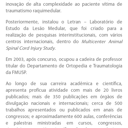
inovação de alta complexidade ao paciente vítima de
traumatismo raquimedular.
Posteriormente, instalou o Letran – Laboratório de
Estudo da Lesão Medular, que foi criado para a
realização de pesquisas interinstitucionais, com vários
centros internacionais, dentro do
Multicenter Animal
Spinal Cord Injury Study
.
Em 2003, após concurso, ocupou a cadeira de professor
titular do Departamento de Ortopedia e Traumatologia
da FMUSP.
Ao longo de sua carreira acadêmica e científica,
apresenta profícua atividade com mais de 20 livros
publicados; mais de 350 publicações em órgãos de
divulgação nacionais e internacionais; cerca de 500
trabalhos apresentados ou publicados em anais de
congressos; e aproximadamente 600 aulas, conferências
e palestras ministradas em cursos, congressos,