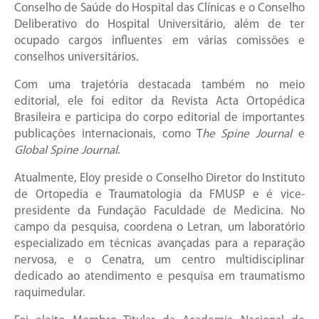
Conselho de Saúde do Hospital das Clínicas e o Conselho
Deliberativo do Hospital Universitário, além de ter
ocupado cargos influentes em várias comissões e
conselhos universitários.
Com uma trajetória destacada também no meio
editorial, ele foi editor da Revista Acta Ortopédica
Brasileira e participa do corpo editorial de importantes
publicações internacionais, como T
he Spine Journal
e
Global Spine Journal
.
Atualmente, Eloy preside o Conselho Diretor do Instituto
de Ortopedia e Traumatologia da FMUSP e é vice-
presidente da Fundação Faculdade de Medicina. No
campo da pesquisa, coordena o Letran, um laboratório
especializado em técnicas avançadas para a reparação
nervosa, e o Cenatra, um centro multidisciplinar
dedicado ao atendimento e pesquisa em traumatismo
raquimedular.