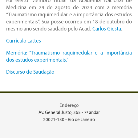
Foi eleito Membro Titular da Academia Nacional de
Medicina em 29 de agosto de 2024 com a memória
“Traumatismo raquimedular e a importância dos estudos
experimentais”. Sua posse ocorreu em 18 de outubro do
mesmo ano sendo saudado pelo Acad.
Carlos Giesta
.
Currículo Lattes
Memória: “Traumatismo raquimedular e a importância
dos estudos experimentais.”
Discurso de Saudação
Endereço
Av. General Justo, 365 - 7º andar
20021-130 - Rio de Janeiro