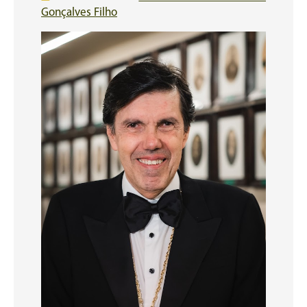
Gonçalves Filho