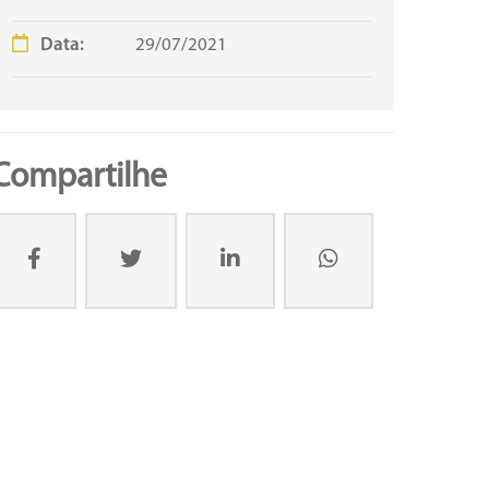
Data:
29/07/2021
Compartilhe