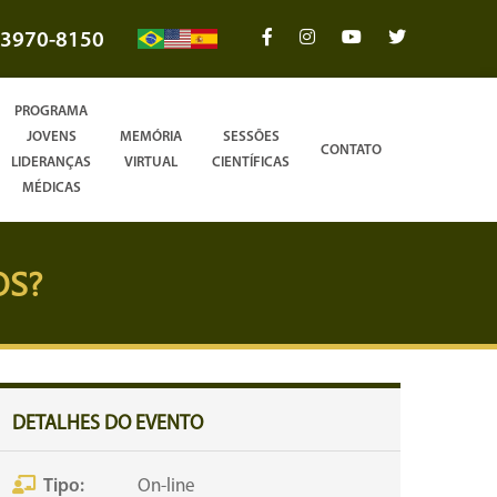
3970-8150
PROGRAMA
JOVENS
MEMÓRIA
SESSÕES
CONTATO
LIDERANÇAS
VIRTUAL
CIENTÍFICAS
MÉDICAS
OS?
DETALHES DO EVENTO
Tipo:
On-line