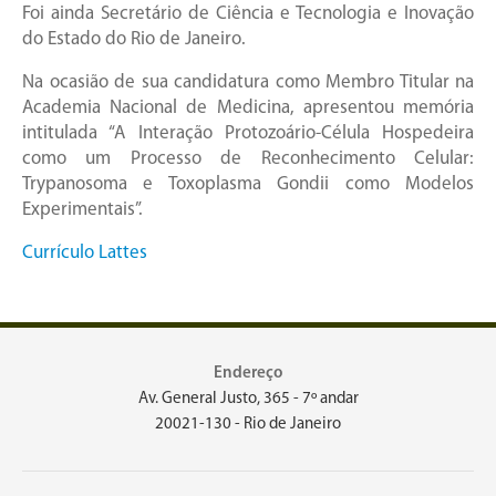
Foi ainda Secretário de Ciência e Tecnologia e Inovação
do Estado do Rio de Janeiro.
Na ocasião de sua candidatura como Membro Titular na
Academia Nacional de Medicina, apresentou memória
intitulada “A Interação Protozoário-Célula Hospedeira
como um Processo de Reconhecimento Celular:
Trypanosoma e Toxoplasma Gondii como Modelos
Experimentais”.
Currículo Lattes
Endereço
Av. General Justo, 365 - 7º andar
20021-130 - Rio de Janeiro