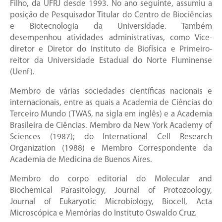
Filho, da UFRJ desde 1993. No ano seguinte, assumiu a
posição de Pesquisador Titular do Centro de Biociências
e Biotecnologia da Universidade. Também
desempenhou atividades administrativas, como Vice-
diretor e Diretor do Instituto de Biofísica e Primeiro-
reitor da Universidade Estadual do Norte Fluminense
(Uenf).
Membro de várias sociedades científicas nacionais e
internacionais, entre as quais a Academia de Ciências do
Terceiro Mundo (TWAS, na sigla em inglês) e a Academia
Brasileira de Ciências. Membro da New York Academy of
Sciences (1987); do International Cell Research
Organization (1988) e Membro Correspondente da
Academia de Medicina de Buenos Aires.
Membro do corpo editorial do Molecular and
Biochemical Parasitology, Journal of Protozoology,
Journal of Eukaryotic Microbiology, Biocell, Acta
Microscópica e Memórias do Instituto Oswaldo Cruz.