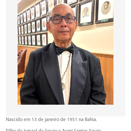
Nascido em 13 de janeiro de 1951 na Bahia.