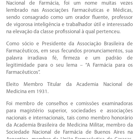
Nacional de Farmácia, foi um nome muitas vezes
lembrado nas Associações Farmacêuticas e Médicas,
sendo consagrado como um orador fluente, professor
de vigorosa inteligência e trabalhador útil e interessado
na elevação da classe profissional à qual pertenceu.
Como sócio e Presidente da Associação Brasileira de
Farmacêuticos, em seus fecundos pronunciamentos, sua
palavra irradiava fé, firmeza e um padrão de
legitimidade para o seu lema – “A Farmácia para os
Farmacêuticos”.
Eleito Membro Titular da Academia Nacional de
Medicina em 1931.
Foi membro de conselhos e comissões examinadoras
para magistério superior, sociedades e associações
nacionais e internacionais, tais como membro honorário
da Academia Brasileira de Medicina Militar, membro da
Sociedade Nacional de Farmácia de Buenos Aires na