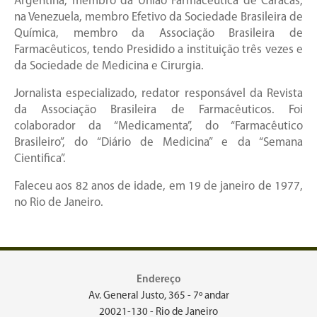
Argentina, membro da União Farmacêutica de Caracas,
na Venezuela, membro Efetivo da Sociedade Brasileira de
Química, membro da Associação Brasileira de
Farmacêuticos, tendo Presidido a instituição três vezes e
da Sociedade de Medicina e Cirurgia.
Jornalista especializado, redator responsável da Revista
da Associação Brasileira de Farmacêuticos. Foi
colaborador da “Medicamenta”, do “Farmacêutico
Brasileiro”, do “Diário de Medicina” e da “Semana
Cientifica”.
Faleceu aos 82 anos de idade, em 19 de janeiro de 1977,
no Rio de Janeiro.
Endereço
Av. General Justo, 365 - 7º andar
20021-130 - Rio de Janeiro