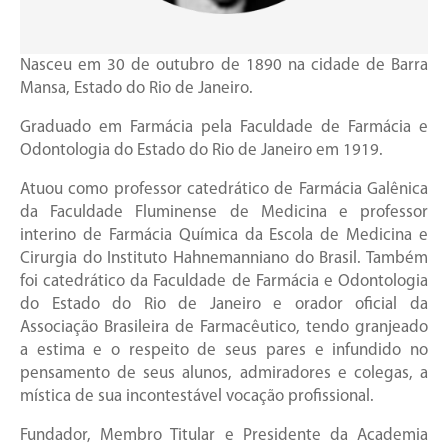
Nasceu em 30 de outubro de 1890 na cidade de Barra
Mansa, Estado do Rio de Janeiro.
Graduado em Farmácia pela Faculdade de Farmácia e
Odontologia do Estado do Rio de Janeiro em 1919.
Atuou como professor catedrático de Farmácia Galênica
da Faculdade Fluminense de Medicina e professor
interino de Farmácia Química da Escola de Medicina e
Cirurgia do Instituto Hahnemanniano do Brasil. Também
foi catedrático da Faculdade de Farmácia e Odontologia
do Estado do Rio de Janeiro e orador oficial da
Associação Brasileira de Farmacêutico, tendo granjeado
a estima e o respeito de seus pares e infundido no
pensamento de seus alunos, admiradores e colegas, a
mística de sua incontestável vocação profissional.
Fundador, Membro Titular e Presidente da Academia