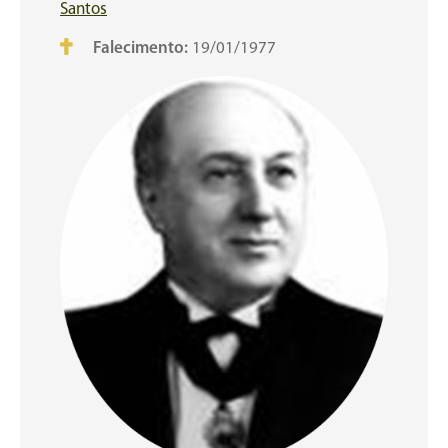
Santos
Falecimento:
19/01/1977