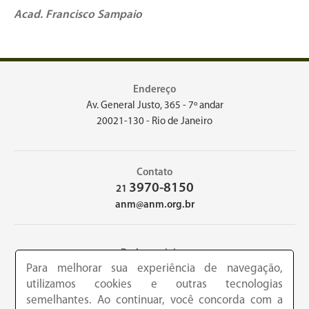
Acad. Francisco Sampaio
Endereço
Av. General Justo, 365 - 7º andar
20021-130 - Rio de Janeiro
Contato
3970-8150
21
anm@anm.org.br
Redes sociais
Para melhorar sua experiência de navegação,
utilizamos cookies e outras tecnologias
semelhantes. Ao continuar, você concorda com a