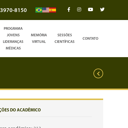
3970-8150
PROGRAMA
JOVENS
MEMÓRIA
SESSÕES
CONTATO
LIDERANÇAS
VIRTUAL
CIENTÍFICAS
MÉDICAS
ÇÕES DO ACADÊMICO