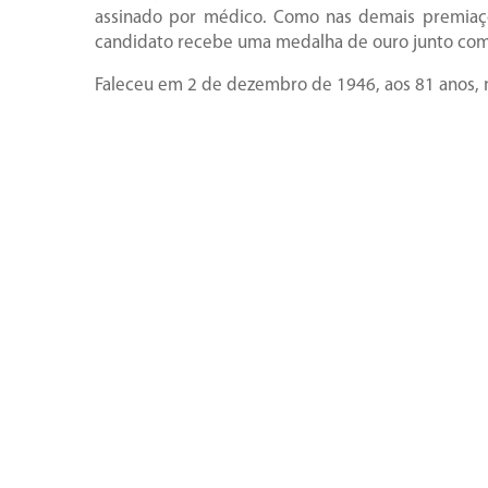
assinado por médico. Como nas demais premiaç
candidato recebe uma medalha de ouro junto co
Faleceu em 2 de dezembro de 1946, aos 81 anos, n