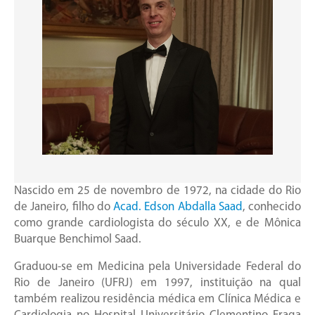
Nascido em 25 de novembro de 1972, na cidade do Rio
de Janeiro, filho do
Acad. Edson Abdalla Saad
, conhecido
como grande cardiologista do século XX, e de Mônica
Buarque Benchimol Saad.
Graduou-se em Medicina pela Universidade Federal do
Rio de Janeiro (UFRJ) em 1997, instituição na qual
também realizou residência médica em Clínica Médica e