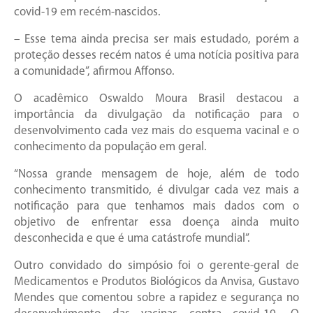
covid-19 em recém-nascidos.
– Esse tema ainda precisa ser mais estudado, porém a
proteção desses recém natos é uma notícia positiva para
a comunidade”, afirmou Affonso.
O acadêmico Oswaldo Moura Brasil destacou a
importância da divulgação da notificação para o
desenvolvimento cada vez mais do esquema vacinal e o
conhecimento da população em geral.
“Nossa grande mensagem de hoje, além de todo
conhecimento transmitido, é divulgar cada vez mais a
notificação para que tenhamos mais dados com o
objetivo de enfrentar essa doença ainda muito
desconhecida e que é uma catástrofe mundial”.
Outro convidado do simpósio foi o gerente-geral de
Medicamentos e Produtos Biológicos da Anvisa, Gustavo
Mendes que comentou sobre a rapidez e segurança no