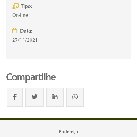
Tipo:
On-line
Data:
27/11/2021
Compartilhe
Endereço