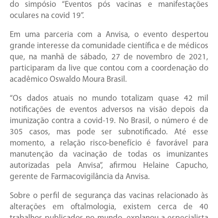
do simpósio “Eventos pós vacinas e manifestações
oculares na covid 19”.
Em uma parceria com a Anvisa, o evento despertou
grande interesse da comunidade científica e de médicos
que, na manhã de sábado, 27 de novembro de 2021,
participaram da live que contou com a coordenação do
acadêmico Oswaldo Moura Brasil.
“Os dados atuais no mundo totalizam quase 42 mil
notificações de eventos adversos na visão depois da
imunização contra a covid-19. No Brasil, o número é de
305 casos, mas pode ser subnotificado. Até esse
momento, a relação risco-benefício é favorável para
manutenção da vacinação de todas os imunizantes
autorizadas pela Anvisa”, afirmou Helaine Capucho,
gerente de Farmacovigilância da Anvisa.
Sobre o perfil de segurança das vacinas relacionado às
alterações em oftalmologia, existem cerca de 40