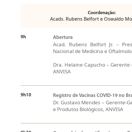
Coordenação:
Acads. Rubens Belfort e Oswaldo Mo
9h
Abertura
Acad. Rubens Belfort Jr. – Pr
Nacional de Medicina e Oftalmol
Dra. Helaine Capucho – Gerente 
ANVISA
9h10
Registro de Vacinas COVID-19 no Bra
Dr. Gustavo Mendes – Gerente-G
e Produtos Biológicos, ANVISA