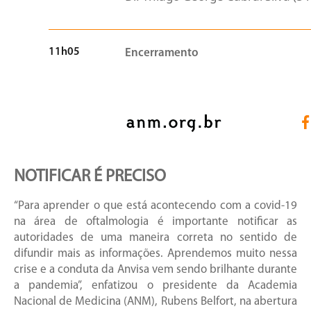
11h05
Encerramento
NOTIFICAR É PRECISO
“Para aprender o que está acontecendo com a covid-19
na área de oftalmologia é importante notificar as
autoridades de uma maneira correta no sentido de
difundir mais as informações. Aprendemos muito nessa
crise e a conduta da Anvisa vem sendo brilhante durante
a pandemia”, enfatizou o presidente da Academia
Nacional de Medicina (ANM), Rubens Belfort, na abertura