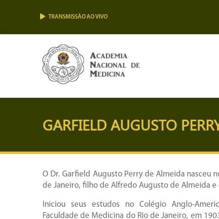
TRANSMISSÃO AO VIVO
GARFIELD AUGUSTO PERR
O Dr. Garfield Augusto Perry de Almeida nasceu n
de Janeiro, filho de Alfredo Augusto de Almeida e 
Iniciou seus estudos no Colégio Anglo-Ameri
Faculdade de Medicina do Rio de Janeiro, em 1903,