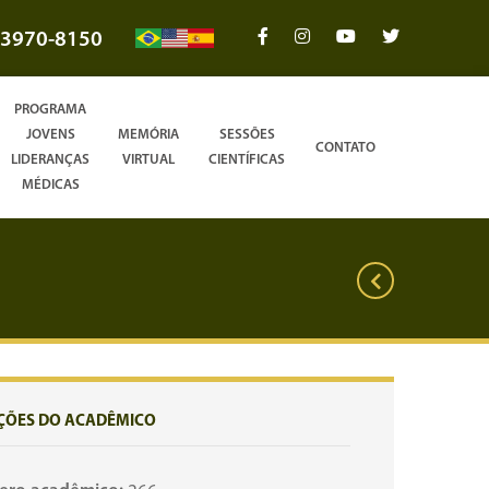
3970-8150
PROGRAMA
JOVENS
MEMÓRIA
SESSÕES
CONTATO
LIDERANÇAS
VIRTUAL
CIENTÍFICAS
MÉDICAS
ÇÕES DO ACADÊMICO