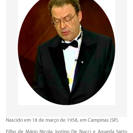
Nascido em 18 de março de 1958, em Campinas (SP).
Filho de Mário Nicola Justino De Nucci e Agueda Sarto