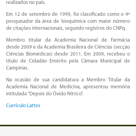
realizados no país.
Em 12 de setembro de 1999, foi classificado como o 4º
pesquisador da área de bioquímica com maior número
de citações internacionais, segundo registros do CNPq.
Membro titular da Academia Nacional de Farmácia
desde 2009 e da Academia Brasileira de Ciências (secção
Ciências Biomédicas) desde 2011. Em 2009, recebeu o
título de Cidadão Emérito pela Câmara Municipal de
Campinas.
Na ocasião de sua candidatura a Membro Titular da
Academia Nacional de Medicina, apresentou memória
intitulada “Depois do Óxido Nítrico”.
Currículo Lattes