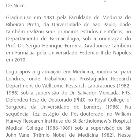
De Nucci.
Graduou-se em 1981 pela Faculdade de Medicina de
Ribeirão Preto, da Universidade de São Paulo, onde
também realizou seus primeiros estudos científicos, no
Departamento de Farmacologia, sob a orientação do
Prof. Dr. Sérgio Henrique Ferreira. Graduou-se também
em Farmácia pela Universidade Federico II de Nápoles
em 2010.
Logo após a graduação em Medicina, mudou-se para
Londres, onde trabalhou no Prostagladin Research
Department do Wellcome Research Laboratories (1982-
1986) sob a supervisão do Dr. Salvador Moncada, FRS.
Defendeu tese de Doutorado (PhD) no Royal College of
Surgeons da Universidade de Londres (1986). Na
sequência, fez estágio de Pós-doutorado no William
Harvey Research Institute do St Bartholomew’s Hospital
Medical College (1986-1989) sob a supervisão de Sir
John Vane (Prêmio Nobel de Medicina 1982). Neste