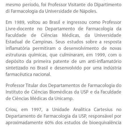
mesmo período, foi Professor Visitante do Dipartimento
di Farmacologia da Universidade de Nápoles.
Em 1989, voltou ao Brasil e ingressou como Professor
Livre-docente no Departamento de Farmacologia da
Faculdade de Ciências Médicas, da Universidade
Estadual de Campinas. Seus estudos sobre a resposta
inflamatória permitiram o desenvolvimento de novas
estruturas químicas, que culminaram, em 1999, com o
depósito da primeira patente de um anti-inflamatório
sintetizado no Brasil e desenvolvido por uma indústria
farmacêutica nacional.
Professor Titular dos Departamentos de Farmacologia do
Instituto de Ciências Biomédicas da USP e da Faculdade
de Ciências Médicas da Unicamp.
Criou, em 1997, a Unidade Analítica Cartesius no
Departamento de Farmacologia da USP, responsável por
aproximadamente 60% dos estudos de bioequivalência