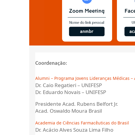
Coordenação:
Alumni – Programa Jovens Lideranças Médicas 
Dr. Caio Regatieri – UNIFESP
Dr. Eduardo Novais – UNIFESP
Presidente Acad. Rubens Belfort Jr.
Acad. Oswaldo Moura Brasil
Academia de Ciências Farmacêuticas do Brasil
Dr. Acácio Alves Souza Lima Filho