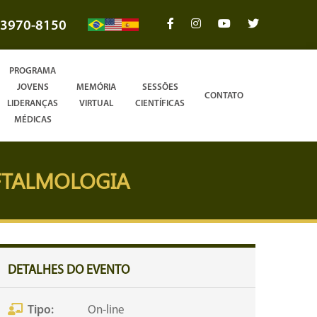
3970-8150
PROGRAMA
JOVENS
MEMÓRIA
SESSÕES
CONTATO
LIDERANÇAS
VIRTUAL
CIENTÍFICAS
MÉDICAS
FTALMOLOGIA
DETALHES DO EVENTO
Tipo:
On-line