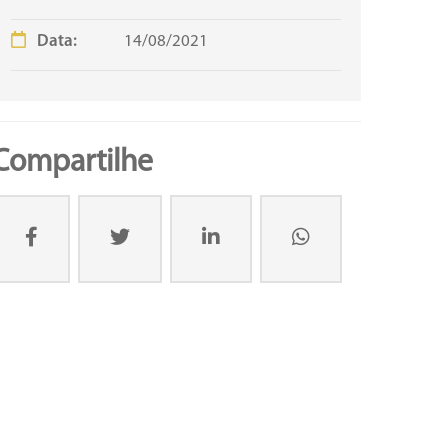
Data:
14/08/2021
Compartilhe