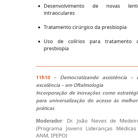
Desenvolvimento de novas lent
intraoculares
Tratamento cirúrgico da presbiopia
Uso de colírios para tratamento 
presbiopia
11h10
–
Democratizando assistência – 
excelência – em Oftalmologia
Incorporação de inovações como estratégi
para universalização do acesso
às melhor
práticas
: Dr. João Neves de Medeir
Moderador
(Programa Jovens Lideranças Médicas
ANM, IPEPO)