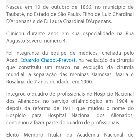
Nasceu em 10 de outubro de 1866, no município de
Taubaté, no Estado de São Paulo. Filho de Luiz Chardinal
D’Arpenans e de D. Laura Chardinal D’Arpenans.
Clinicou durante anos em sua especialidade na Rua
Augusto Severo, número 4.
Foi integrante da equipe de médicos, chefiada pelo
Acad.
Eduardo Chapot-Prévost
, na realização da cirurgia
que constituiu um marco na evolução da cirurgia
mundial: a separação das meninas siamesas, Maria e
Rosalina, de 7 anos de idade, em 1900.
Integrou o quadro de profissionais no Hospício Nacional
dos Alienados no serviço oftalmológico em 1904 e
depois da reforma de 1911 que mudou o nome do
Hospício para Hospital Nacional dos Alienados,
continuou a fazer parte do quadro de profissionais.
Eleito Membro Titular da Academia Nacional de