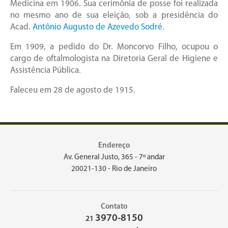
Medicina em 1906. Sua cerimônia de posse foi realizada
no mesmo ano de sua eleição, sob a presidência do
Acad.
Antônio Augusto de Azevedo Sodré
.
Em 1909, a pedido do Dr. Moncorvo Filho, ocupou o
cargo de oftalmologista na Diretoria Geral de Higiene e
Assistência Pública.
Faleceu em 28 de agosto de 1915.
Endereço
Av. General Justo, 365 - 7º andar
20021-130 - Rio de Janeiro
Contato
3970-8150
21