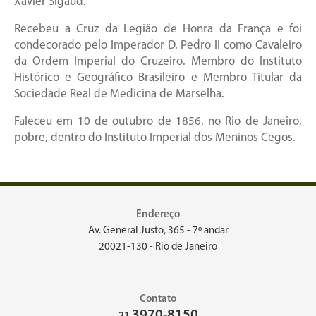
Xavier Sigaud.
Recebeu a Cruz da Legião de Honra da França e foi
condecorado pelo Imperador D. Pedro II como Cavaleiro
da Ordem Imperial do Cruzeiro. Membro do Instituto
Histórico e Geográfico Brasileiro e Membro Titular da
Sociedade Real de Medicina de Marselha.
Faleceu em 10 de outubro de 1856, no Rio de Janeiro,
pobre, dentro do Instituto Imperial dos Meninos Cegos.
Endereço
Av. General Justo, 365 - 7º andar
20021-130 - Rio de Janeiro
Contato
3970-8150