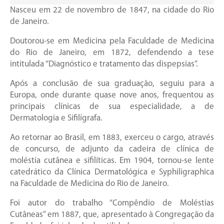
Nasceu em 22 de novembro de 1847, na cidade do Rio
de Janeiro.
Doutorou-se em Medicina pela Faculdade de Medicina
do Rio de Janeiro, em 1872, defendendo a tese
intitulada “Diagnóstico e tratamento das dispepsias”.
Após a conclusão de sua graduação, seguiu para a
Europa, onde durante quase nove anos, frequentou as
principais clínicas de sua especialidade, a de
Dermatologia e Sifilígrafa.
Ao retornar ao Brasil, em 1883, exerceu o cargo, através
de concurso, de adjunto da cadeira de clínica de
moléstia cutânea e sifilíticas. Em 1904, tornou-se lente
catedrático da Clínica Dermatológica e Syphiligraphica
na Faculdade de Medicina do Rio de Janeiro.
Foi autor do trabalho “Compêndio de Moléstias
Cutâneas” em 1887, que, apresentado à Congregação da