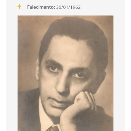
Falecimento:
30/01/1962