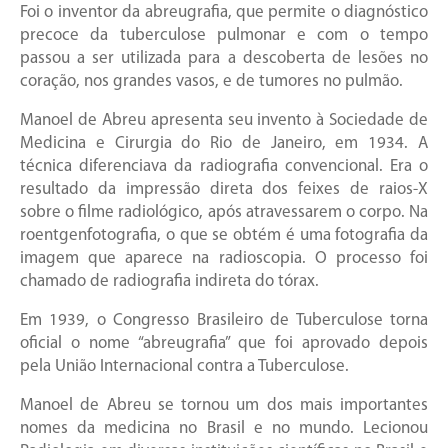
Foi o inventor da abreugrafia, que permite o diagnóstico
precoce da tuberculose pulmonar e com o tempo
passou a ser utilizada para a descoberta de lesões no
coração, nos grandes vasos, e de tumores no pulmão.
Manoel de Abreu apresenta seu invento à Sociedade de
Medicina e Cirurgia do Rio de Janeiro, em 1934. A
técnica diferenciava da radiografia convencional. Era o
resultado da impressão direta dos feixes de raios-X
sobre o filme radiológico, após atravessarem o corpo. Na
roentgenfotografia, o que se obtém é uma fotografia da
imagem que aparece na radioscopia. O processo foi
chamado de radiografia indireta do tórax.
Em 1939, o Congresso Brasileiro de Tuberculose torna
oficial o nome “abreugrafia” que foi aprovado depois
pela União Internacional contra a Tuberculose.
Manoel de Abreu se tornou um dos mais importantes
nomes da medicina no Brasil e no mundo. Lecionou