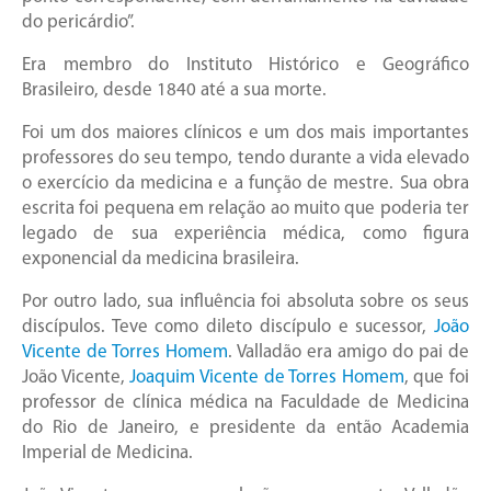
do pericárdio”.
Era membro do Instituto Histórico e Geográfico
Brasileiro, desde 1840 até a sua morte.
Foi um dos maiores clínicos e um dos mais importantes
professores do seu tempo, tendo durante a vida elevado
o exercício da medicina e a função de mestre. Sua obra
escrita foi pequena em relação ao muito que poderia ter
legado de sua experiência médica, como figura
exponencial da medicina brasileira.
Por outro lado, sua influência foi absoluta sobre os seus
discípulos. Teve como dileto discípulo e sucessor,
João
Vicente de Torres Homem
. Valladão era amigo do pai de
João Vicente,
Joaquim Vicente de Torres Homem
, que foi
professor de clínica médica na Faculdade de Medicina
do Rio de Janeiro, e presidente da então Academia
Imperial de Medicina.