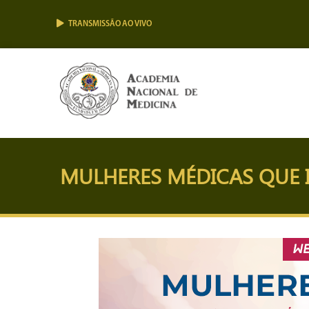
TRANSMISSÃO AO VIVO
MULHERES MÉDICAS QUE 