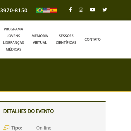
3970-8150
PROGRAMA
JOVENS
MEMÓRIA
SESSÕES
CONTATO
LIDERANÇAS
VIRTUAL
CIENTÍFICAS
MÉDICAS
DETALHES DO EVENTO
Tipo:
On-line