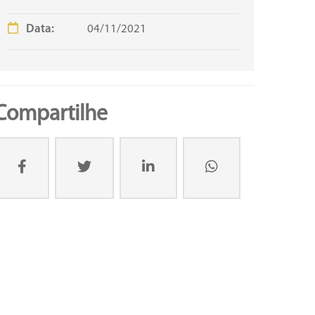
Data:
04/11/2021
Compartilhe