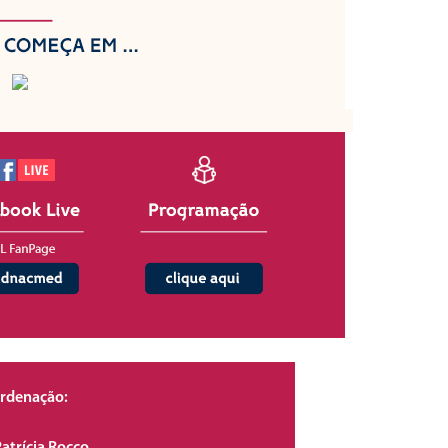
rdenação: