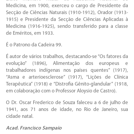
Medicina, em 1900, exerceu o cargo de Presidente da
Secção de Ciências Naturais (1910-1912), Orador (1913-
1915) e Presidente da Secção de Ciências Aplicadas à
Medicina (1916-1925), sendo transferido para a classe
de Eméritos, em 1933.
É o Patrono da Cadeira 99.
É autor de vários trabalhos, destacando-se “Os fatores da
evolução” (1896), Alimentação dos europeus e
trabalhadores indígenas nos países quentes” (1917),
“Asma e arterioesclerose” (1917), “Lições de Clínica
Terapêutica” (1918) e “Distrofia Gênito-glandular” (1918,
em colaboração com o Professor Aloysio de Castro).
O Dr. Oscar Frederico de Souza faleceu a 6 de julho de
1941, aos 71 anos de idade, no Rio de Janeiro, sua
cidade natal.
Acad. Francisco Sampaio