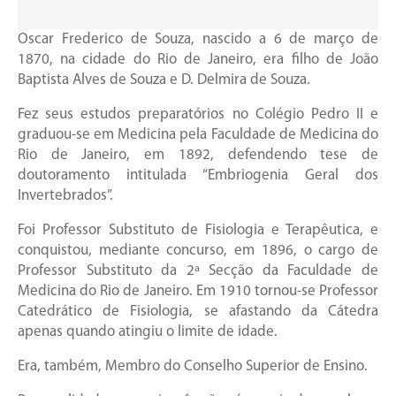
Oscar Frederico de Souza, nascido a 6 de março de
1870, na cidade do Rio de Janeiro, era filho de João
Baptista Alves de Souza e D. Delmira de Souza.
Fez seus estudos preparatórios no Colégio Pedro II e
graduou-se em Medicina pela Faculdade de Medicina do
Rio de Janeiro, em 1892, defendendo tese de
doutoramento intitulada “Embriogenia Geral dos
Invertebrados”.
Foi Professor Substituto de Fisiologia e Terapêutica, e
conquistou, mediante concurso, em 1896, o cargo de
Professor Substituto da 2ª Secção da Faculdade de
Medicina do Rio de Janeiro. Em 1910 tornou-se Professor
Catedrático de Fisiologia, se afastando da Cátedra
apenas quando atingiu o limite de idade.
Era, também, Membro do Conselho Superior de Ensino.