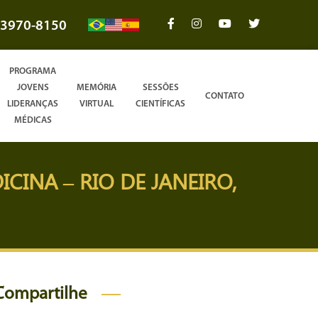
3970-8150
PROGRAMA
JOVENS
MEMÓRIA
SESSÕES
CONTATO
LIDERANÇAS
VIRTUAL
CIENTÍFICAS
MÉDICAS
INA – RIO DE JANEIRO,
Compartilhe