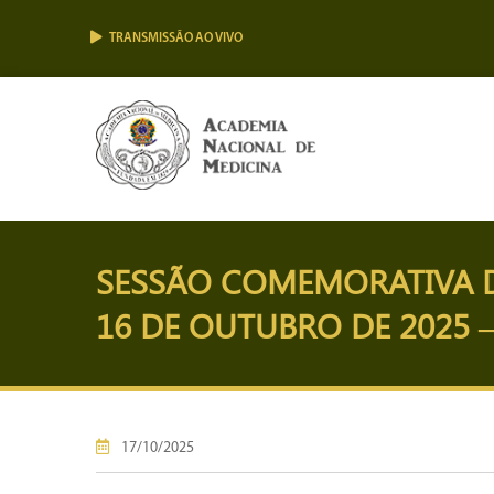
TRANSMISSÃO AO VIVO
SESSÃO COMEMORATIVA DA
16 DE OUTUBRO DE 2025 – 
17/10/2025