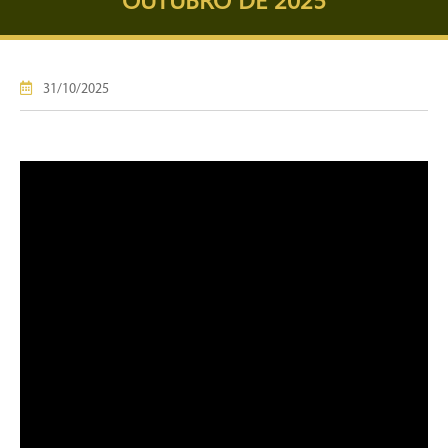
31/10/2025