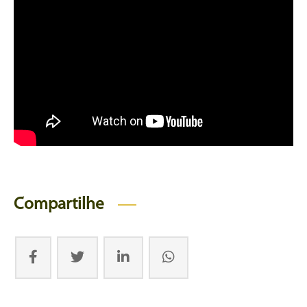
Compartilhe