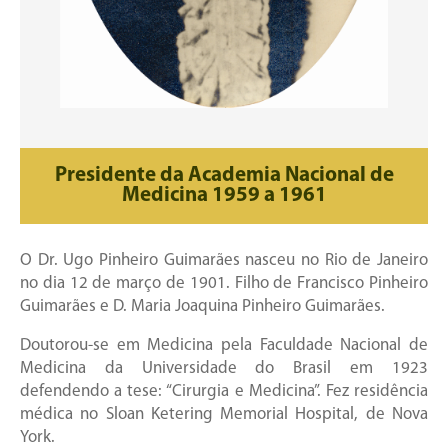
Presidente da Academia Nacional de
Medicina 1959 a 1961
O Dr. Ugo Pinheiro Guimarães nasceu no Rio de Janeiro
no dia 12 de março de 1901. Filho de Francisco Pinheiro
Guimarães e D. Maria Joaquina Pinheiro Guimarães.
Doutorou-se em Medicina pela Faculdade Nacional de
Medicina da Universidade do Brasil em 1923
defendendo a tese: “Cirurgia e Medicina”. Fez residência
médica no Sloan Ketering Memorial Hospital, de Nova
York.