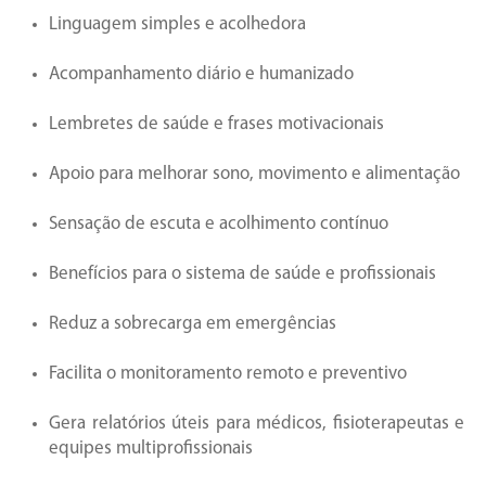
Linguagem simples e acolhedora
Acompanhamento diário e humanizado
Lembretes de saúde e frases motivacionais
Apoio para melhorar sono, movimento e alimentação
Sensação de escuta e acolhimento contínuo
Benefícios para o sistema de saúde e profissionais
Reduz a sobrecarga em emergências
Facilita o monitoramento remoto e preventivo
Gera relatórios úteis para médicos, fisioterapeutas e
equipes multiprofissionais