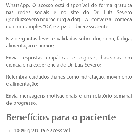
WhatsApp. O acesso está disponível de forma gratuita
nas redes sociais e no site do Dr. Luiz Severo
(@drluizsevero.neurocirurgia.dor). A conversa começa
com um simples “Oi”, e a partir daí a assistente:
Faz perguntas leves e validadas sobre dor, sono, fadiga,
alimentação e humor;
Envia respostas empáticas e seguras, baseadas em
ciência e na experiência do Dr. Luiz Severo;
Relembra cuidados diários como hidratação, movimento
e alimentação;
Envia mensagens motivacionais e um relatório semanal
de progresso.
Benefícios para o paciente
100% gratuita e acessível