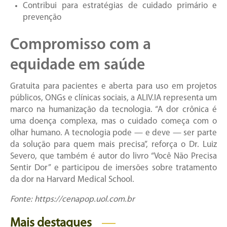
Contribui para estratégias de cuidado primário e
prevenção
Compromisso com a
equidade em saúde
Gratuita para pacientes e aberta para uso em projetos
públicos, ONGs e clínicas sociais, a ALIV.IA representa um
marco na humanização da tecnologia. “A dor crônica é
uma doença complexa, mas o cuidado começa com o
olhar humano. A tecnologia pode — e deve — ser parte
da solução para quem mais precisa”, reforça o Dr. Luiz
Severo, que também é autor do livro “Você Não Precisa
Sentir Dor” e participou de imersões sobre tratamento
da dor na Harvard Medical School.
Fonte: https://cenapop.uol.com.br
Mais destaques