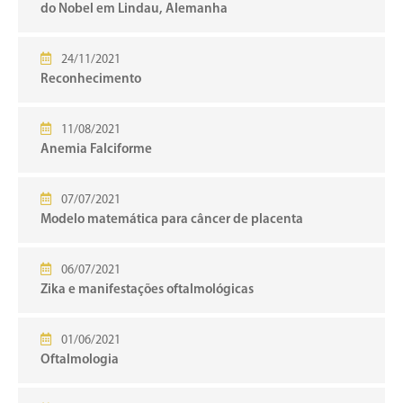
do Nobel em Lindau, Alemanha
24/11/2021
Reconhecimento
11/08/2021
Anemia Falciforme
07/07/2021
Modelo matemática para câncer de placenta
06/07/2021
Zika e manifestações oftalmológicas
01/06/2021
Oftalmologia