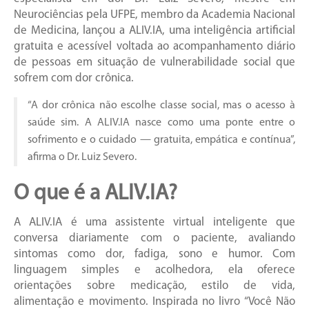
Neurociências pela UFPE, membro da Academia Nacional
de Medicina, lançou a ALIV.IA, uma inteligência artificial
gratuita e acessível voltada ao acompanhamento diário
de pessoas em situação de vulnerabilidade social que
sofrem com dor crônica.
“A dor crônica não escolhe classe social, mas o acesso à
saúde sim. A ALIV.IA nasce como uma ponte entre o
sofrimento e o cuidado — gratuita, empática e contínua”,
afirma o Dr. Luiz Severo.
O que é a ALIV.IA?
A ALIV.IA é uma assistente virtual inteligente que
conversa diariamente com o paciente, avaliando
sintomas como dor, fadiga, sono e humor. Com
linguagem simples e acolhedora, ela oferece
orientações sobre medicação, estilo de vida,
alimentação e movimento. Inspirada no livro “Você Não