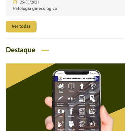
25/05/2021
Patologia ginecológica
Ver todas
Destaque