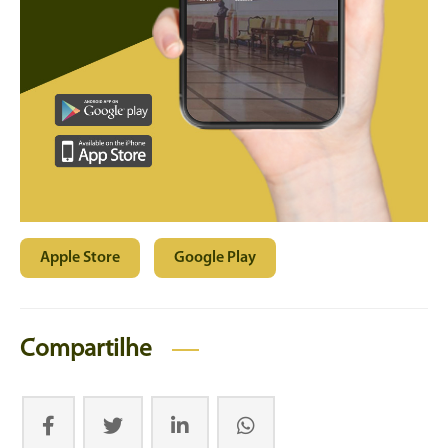
Apple Store
Google Play
Compartilhe