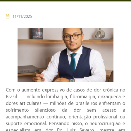
11/11/2025
Com o aumento expressivo de casos de dor crônica no
Brasil — incluindo lombalgia, fibromialgia, enxaqueca e
dores articulares — milhões de brasileiros enfrentam o
sofrimento silencioso da dor sem acesso a
acompanhamento contínuo, orientação profissional ou
suporte emocional. Pensando nisso, o neurocirurgião e
especialista em dor Dr. Luiz Severo, mestre em