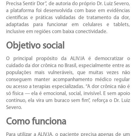
Precisa Sentir Dor”, de autoria do próprio Dr. Luiz Severo,
a plataforma foi desenvolvida com base em evidências
científicas e práticas validadas de tratamento da dor,
adaptadas para funcionar em celulares e tablets,
inclusive em regiões com baixa conectividade.
Objetivo social
O principal propósito da ALIV.IA é democratizar o
cuidado da dor crônica no Brasil, especialmente entre as
populações mais vulneráveis, que muitas vezes não
conseguem manter acompanhamento médico regular
ou acesso a terapias especializadas. “A dor crônica não é
só física — ela é emocional, social, invisível. E sem apoio
contínuo, ela vira um buraco sem fim”, reforça o Dr. Luiz
Severo.
Como funciona
Para utilizar a ALIV.IA, o paciente precisa apenas de um