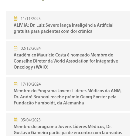
11/11/2025
ALIV.IA: Dr. Luiz Severo lança Inteligência Artificial
gratuita para pacientes com dor crônica
02/12/2024
Acadêmico Maurício Costa é nomeado Membro do
Conselho Diretor da World Association for Integrative
Oncology (WAIO)
17/10/2024
Membro do Programa Jovens Líderes Médicos da ANM,
Dr. André Brunoni recebe prêmio Georg Forster pela
Fundação Humboldt, da Alemanha
05/04/2023
Membro do programa Jovens Líderes Médicos, Dr.
Gustavo Gameiro participa de encontro com laureados