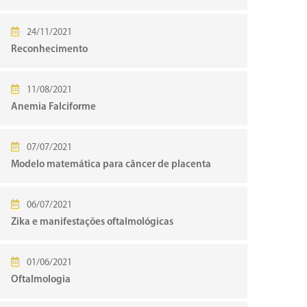
24/11/2021
Reconhecimento
11/08/2021
Anemia Falciforme
07/07/2021
Modelo matemática para câncer de placenta
06/07/2021
Zika e manifestações oftalmológicas
01/06/2021
Oftalmologia