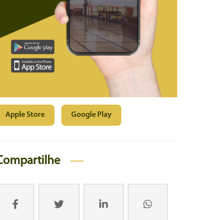
Apple Store
Google Play
Compartilhe