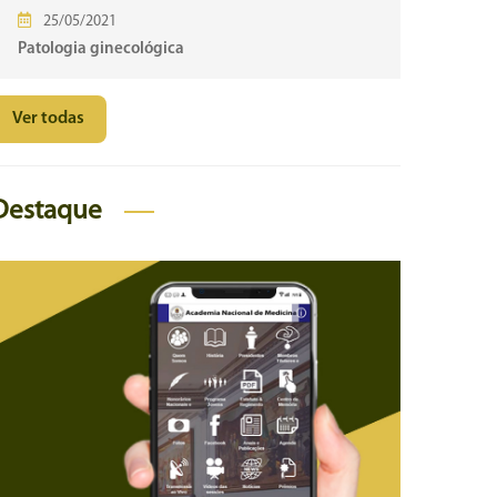
25/05/2021
Patologia ginecológica
Ver todas
Destaque