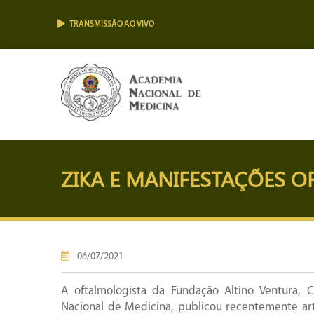
TRANSMISSÃO AO VIVO
ZIKA E MANIFESTAÇÕES 
06/07/2021
A oftalmologista da Fundação Altino Ventura, 
Nacional de Medicina, publicou recentemente arti