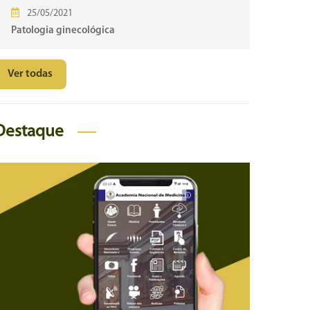
25/05/2021
Patologia ginecológica
Ver todas
Destaque