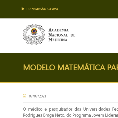
TRANSMISSÃO AO VIVO
MODELO MATEMÁTICA PAR
07/07/2021
O médico e pesquisador das Universidades Fede
Rodrigues Braga Neto, do Programa Jovem Lidera