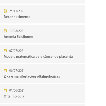
24/11/2021
Reconhecimento
11/08/2021
Anemia Falciforme
07/07/2021
Modelo matemática para câncer de placenta
06/07/2021
Zika e manifestações oftalmológicas
01/06/2021
Oftalmologia