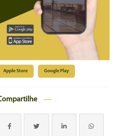
Apple Store
Google Play
Compartilhe