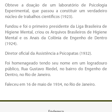
Obteve a doação de um laboratório de Psicologia
Experimental, que passou a constituir um verdadeiro
núcleo de trabalhos científicos (1923).
Fundou e foi o primeiro presidente da Liga Brasileira de
Higiene Mental, criou os Arquivos Brasileiros de Higiene
Mental e os Anais da Colônia de Engenho de Dentro
(1924).
Diretor oficial da Assistência a Psicopatas (1932).
Foi homenageado tendo seu nome em um logradouro
público, Rua Gustavo Riedel, no bairro do Engenho de
Dentro, no Rio de Janeiro.
Faleceu em 16 de maio de 1934, no Rio de Janeiro.
Endereço