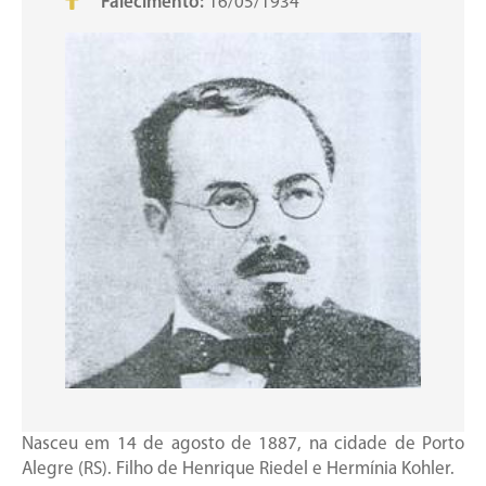
Falecimento:
16/05/1934
Nasceu em 14 de agosto de 1887, na cidade de Porto
Alegre (RS). Filho de Henrique Riedel e Hermínia Kohler.