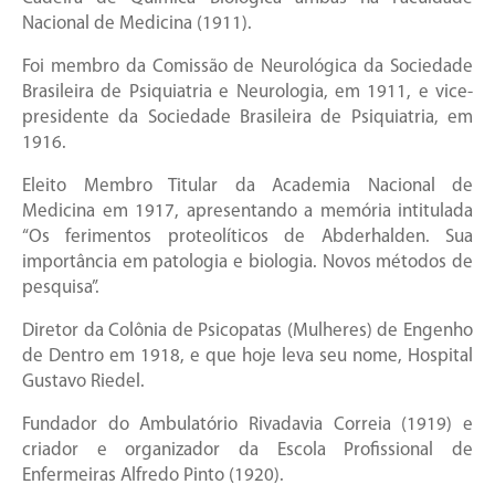
Nacional de Medicina (1911).
Foi membro da Comissão de Neurológica da Sociedade
Brasileira de Psiquiatria e Neurologia, em 1911, e vice-
presidente da Sociedade Brasileira de Psiquiatria, em
1916.
Eleito Membro Titular da Academia Nacional de
Medicina em 1917, apresentando a memória intitulada
“Os ferimentos proteolíticos de Abderhalden. Sua
importância em patologia e biologia. Novos métodos de
pesquisa”.
Diretor da Colônia de Psicopatas (Mulheres) de Engenho
de Dentro em 1918, e que hoje leva seu nome, Hospital
Gustavo Riedel.
Fundador do Ambulatório Rivadavia Correia (1919) e
criador e organizador da Escola Profissional de
Enfermeiras Alfredo Pinto (1920).