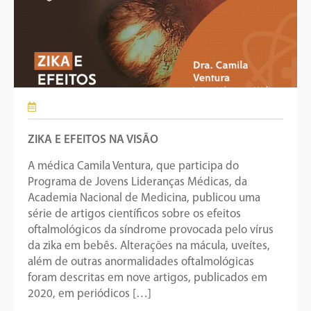
ZIKA E EFEITOS NA VISÃO
A médica Camila Ventura, que participa do
Programa de Jovens Lideranças Médicas, da
Academia Nacional de Medicina, publicou uma
série de artigos científicos sobre os efeitos
oftalmológicos da síndrome provocada pelo vírus
da zika em bebês. Alterações na mácula, uveítes,
além de outras anormalidades oftalmológicas
foram descritas em nove artigos, publicados em
2020, em periódicos […]