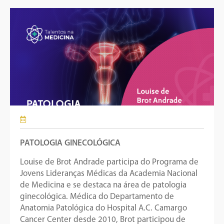
PATOLOGIA GINECOLÓGICA
Louise de Brot Andrade participa do Programa de
Jovens Lideranças Médicas da Academia Nacional
de Medicina e se destaca na área de patologia
ginecológica. Médica do Departamento de
Anatomia Patológica do Hospital A.C. Camargo
Cancer Center desde 2010, Brot participou de