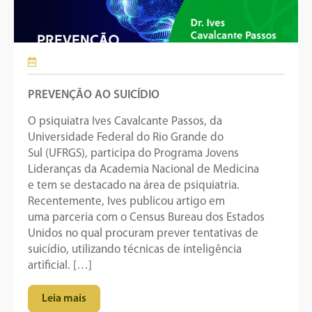
PREVENÇÃO AO SUICÍDIO
O psiquiatra Ives Cavalcante Passos, da
Universidade Federal do Rio Grande do
Sul (UFRGS), participa do Programa Jovens
Lideranças da Academia Nacional de Medicina
e tem se destacado na área de psiquiatria.
Recentemente, Ives publicou artigo em
uma parceria com o Census Bureau dos Estados
Unidos no qual procuram prever tentativas de
suicídio, utilizando técnicas de inteligência
artificial. […]
Leia mais