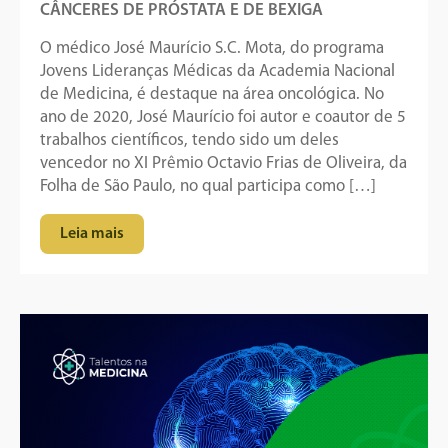
CÂNCERES DE PRÓSTATA E DE BEXIGA
O médico José Maurício S.C. Mota, do programa
Jovens Lideranças Médicas da Academia Nacional
de Medicina, é destaque na área oncológica. No
ano de 2020, José Maurício foi autor e coautor de 5
trabalhos científicos, tendo sido um deles
vencedor no XI Prêmio Octavio Frias de Oliveira, da
Folha de São Paulo, no qual participa como […]
Leia mais