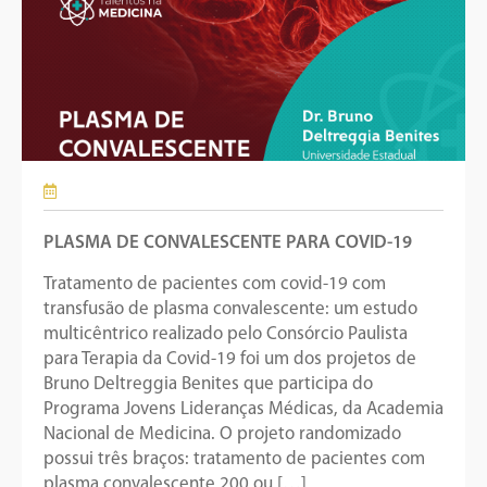
PLASMA DE CONVALESCENTE PARA COVID-19
Tratamento de pacientes com covid-19 com
transfusão de plasma convalescente: um estudo
multicêntrico realizado pelo Consórcio Paulista
para Terapia da Covid-19 foi um dos projetos de
Bruno Deltreggia Benites que participa do
Programa Jovens Lideranças Médicas, da Academia
Nacional de Medicina. O projeto randomizado
possui três braços: tratamento de pacientes com
plasma convalescente 200 ou […]