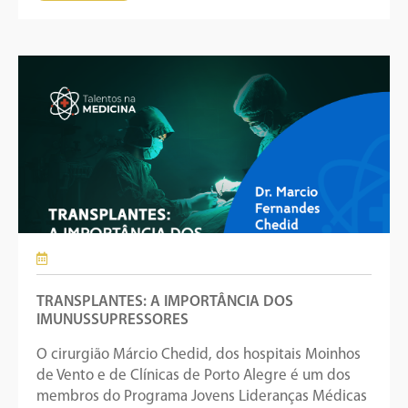
TRANSPLANTES: A IMPORTÂNCIA DOS
IMUNUSSUPRESSORES
O cirurgião Márcio Chedid, dos hospitais Moinhos
de Vento e de Clínicas de Porto Alegre é um dos
membros do Programa Jovens Lideranças Médicas