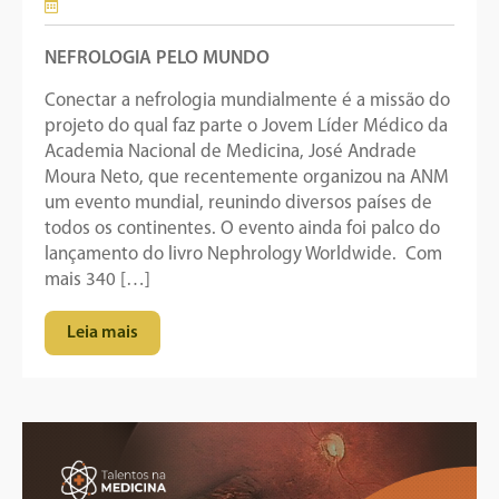
NEFROLOGIA PELO MUNDO
Conectar a nefrologia mundialmente é a missão do
projeto do qual faz parte o Jovem Líder Médico da
Academia Nacional de Medicina, José Andrade
Moura Neto, que recentemente organizou na ANM
um evento mundial, reunindo diversos países de
todos os continentes. O evento ainda foi palco do
lançamento do livro Nephrology Worldwide. Com
mais 340 […]
Leia mais