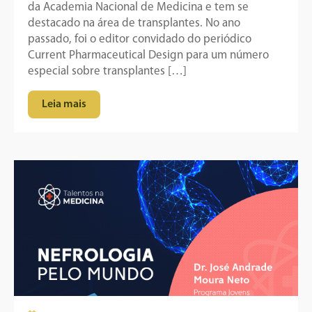
da Academia Nacional de Medicina e tem se
destacado na área de transplantes. No ano
passado, foi o editor convidado do periódico
Current Pharmaceutical Design para um número
especial sobre transplantes […]
Leia mais