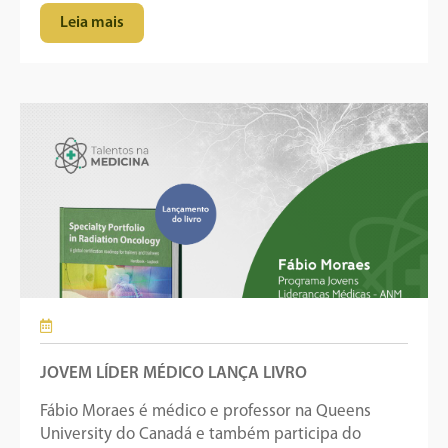
Leia mais
JOVEM LÍDER MÉDICO LANÇA LIVRO
Fábio Moraes é médico e professor na Queens
University do Canadá e também participa do