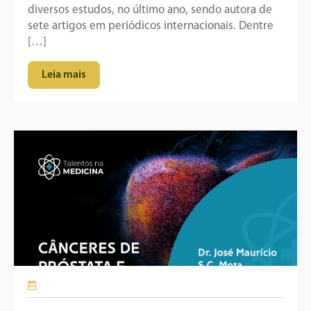
diversos estudos, no último ano, sendo autora de
sete artigos em periódicos internacionais. Dentre
[…]
Leia mais