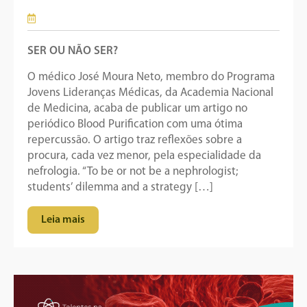
SER OU NÃO SER?
O médico José Moura Neto, membro do Programa
Jovens Lideranças Médicas, da Academia Nacional
de Medicina, acaba de publicar um artigo no
periódico Blood Purification com uma ótima
repercussão. O artigo traz reflexões sobre a
procura, cada vez menor, pela especialidade da
nefrologia. “To be or not be a nephrologist;
students’ dilemma and a strategy […]
Leia mais