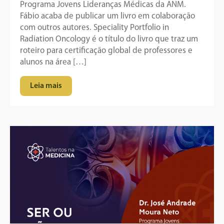
Programa Jovens Lideranças Médicas da ANM.
Fábio acaba de publicar um livro em colaboração
com outros autores. Speciality Portfolio in
Radiation Oncology é o título do livro que traz um
roteiro para certificação global de professores e
alunos na área […]
Leia mais