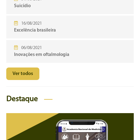
Suicídio
16/08/2021
Excelência brasileira
06/08/2021
Inovações em oftalmologia
Ver todos
Destaque