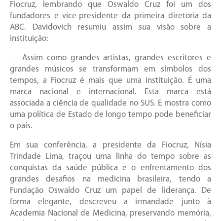
Fiocruz, lembrando que Oswaldo Cruz foi um dos
fundadores e vice-presidente da primeira diretoria da
ABC. Davidovich resumiu assim sua visão sobre a
instituição:
– Assim como grandes artistas, grandes escritores e
grandes músicos se transformam em símbolos dos
tempos, a Fiocruz é mais que uma instituição. É uma
marca nacional e internacional. Esta marca está
associada a ciência de qualidade no SUS. E mostra como
uma política de Estado de longo tempo pode beneficiar
o país.
Em sua conferência, a presidente da Fiocruz, Nísia
Trindade Lima, traçou uma linha do tempo sobre as
conquistas da saúde pública e o enfrentamento dos
grandes desafios na medicina brasileira, tendo a
Fundação Oswaldo Cruz um papel de liderança. De
forma elegante, descreveu a irmandade junto à
Academia Nacional de Medicina, preservando memória,