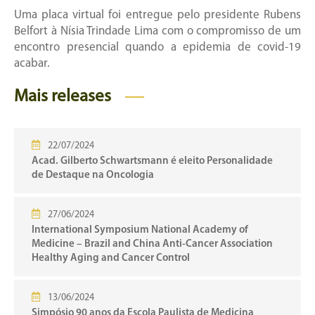
Uma placa virtual foi entregue pelo presidente Rubens
Belfort à Nísia Trindade Lima com o compromisso de um
encontro presencial quando a epidemia de covid-19
acabar.
Mais releases
22/07/2024
Acad. Gilberto Schwartsmann é eleito Personalidade
de Destaque na Oncologia
27/06/2024
International Symposium National Academy of
Medicine – Brazil and China Anti-Cancer Association
Healthy Aging and Cancer Control
13/06/2024
Simpósio 90 anos da Escola Paulista de Medicina