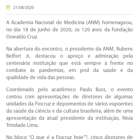
21/08/2020
A Academia Nacional de Medicina (ANM) homenageou,
no dia 18 de junho de 2020, os 120 anos da Fundação
Oswaldo Cruz.
Na abertura do encontro, o presidente da ANM, Rubens
Belfort Jr, destacou o apreço e admiração pela
centenária instituição que está sempre à frente no
combate às pandemias, em prol da saúde e da
qualidade de vida das pessoas.
Coordenado pelo acadêmico Paulo Buss, o evento
contou com apresentações de diretores de algumas
unidades da Fiocruz e depoimentos de vários expoentes
da saúde da ciência e da cultura brasileira, além de uma
apresentação da atual presidente da instituição, Nísia
Trindade Lima.
No bloco “O que é a Fiocruz hoje”?, cinco diretores de