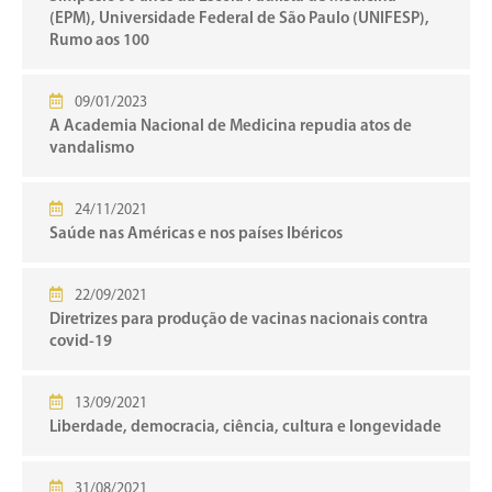
(EPM), Universidade Federal de São Paulo (UNIFESP),
Rumo aos 100
09/01/2023
A Academia Nacional de Medicina repudia atos de
vandalismo
24/11/2021
Saúde nas Américas e nos países Ibéricos
22/09/2021
Diretrizes para produção de vacinas nacionais contra
covid-19
13/09/2021
Liberdade, democracia, ciência, cultura e longevidade
31/08/2021