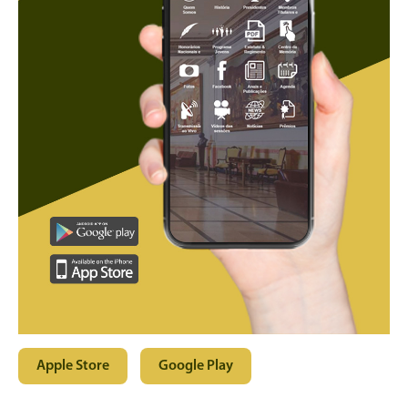
Apple Store
Google Play