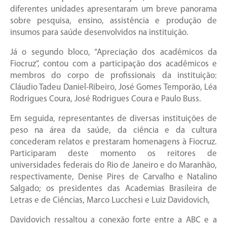
diferentes unidades apresentaram um breve panorama
sobre pesquisa, ensino, assistência e produção de
insumos para saúde desenvolvidos na instituição.
Já o segundo bloco, “Apreciação dos acadêmicos da
Fiocruz”, contou com a participação dos acadêmicos e
membros do corpo de profissionais da instituição:
Cláudio Tadeu Daniel-Ribeiro, José Gomes Temporão, Léa
Rodrigues Coura, José Rodrigues Coura e Paulo Buss.
Em seguida, representantes de diversas instituições de
peso na área da saúde, da ciência e da cultura
concederam relatos e prestaram homenagens à Fiocruz.
Participaram deste momento os reitores de
universidades federais do Rio de Janeiro e do Maranhão,
respectivamente, Denise Pires de Carvalho e Natalino
Salgado; os presidentes das Academias Brasileira de
Letras e de Ciências, Marco Lucchesi e Luiz Davidovich,
Davidovich ressaltou a conexão forte entre a ABC e a