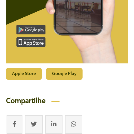
Apple Store
Google Play
Compartilhe