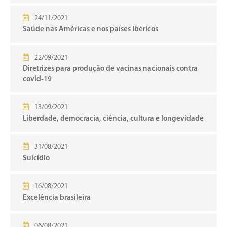
24/11/2021
Saúde nas Américas e nos países Ibéricos
22/09/2021
Diretrizes para produção de vacinas nacionais contra
covid-19
13/09/2021
Liberdade, democracia, ciência, cultura e longevidade
31/08/2021
Suicídio
16/08/2021
Excelência brasileira
06/08/2021