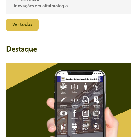
Inovações em oftalmologia
Ver todos
Destaque