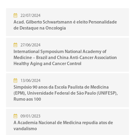
22/07/2024
Acad. Gilberto Schwartsmann é eleito Personalidade
de Destaque na Oncologia
27/06/2024
International Symposium National Academy of
Medicine – Brazil and China Anti-Cancer Association
Healthy Aging and Cancer Control
13/06/2024
Simpósio 90 anos da Escola Paulista de Medicina
(EPM), Universidade Federal de São Paulo (UNIFESP),
Rumo aos 100
09/01/2023
A Academia Nacional de Medicina repudia atos de
vandalismo