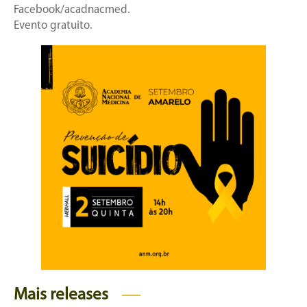
Facebook/acadnacmed.
Evento gratuito.
Mais releases