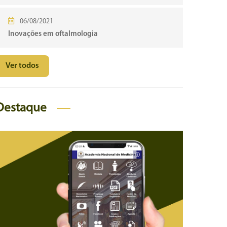
06/08/2021
Inovações em oftalmologia
Ver todos
Destaque