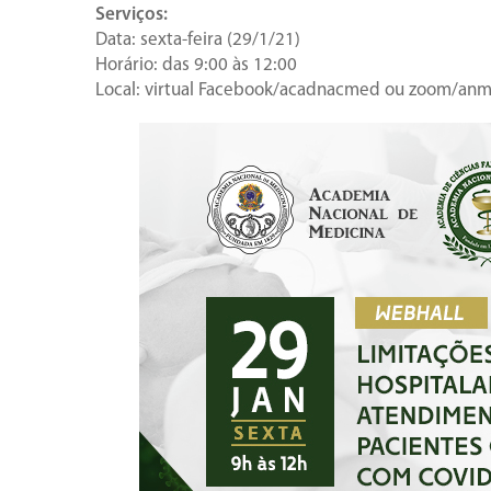
Serviços:
Data: sexta-feira (29/1/21)
Horário: das 9:00 às 12:00
Local: virtual Facebook/acadnacmed ou zoom/an