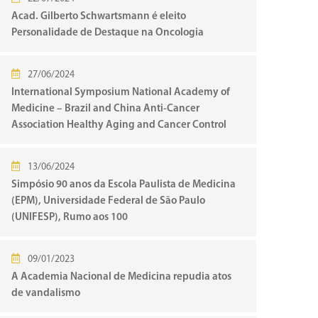
Acad. Gilberto Schwartsmann é eleito
Personalidade de Destaque na Oncologia
27/06/2024
International Symposium National Academy of
Medicine – Brazil and China Anti-Cancer
Association Healthy Aging and Cancer Control
13/06/2024
Simpósio 90 anos da Escola Paulista de Medicina
(EPM), Universidade Federal de São Paulo
(UNIFESP), Rumo aos 100
09/01/2023
A Academia Nacional de Medicina repudia atos
de vandalismo