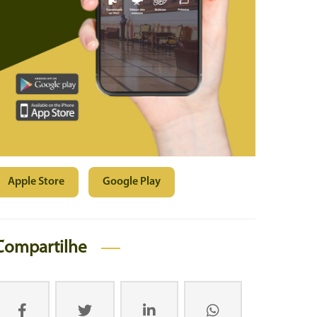
Apple Store
Google Play
Compartilhe