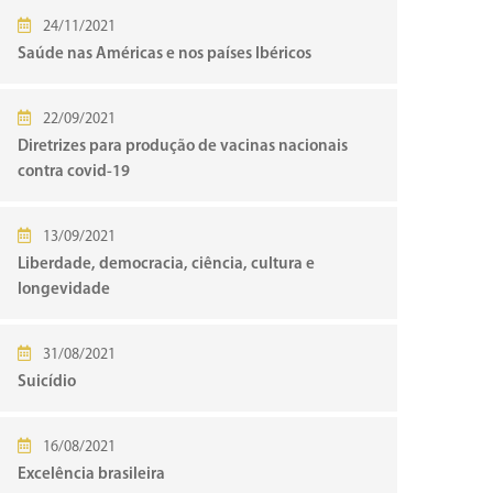
24/11/2021
Saúde nas Américas e nos países Ibéricos
22/09/2021
Diretrizes para produção de vacinas nacionais
contra covid-19
13/09/2021
Liberdade, democracia, ciência, cultura e
longevidade
31/08/2021
Suicídio
16/08/2021
Excelência brasileira