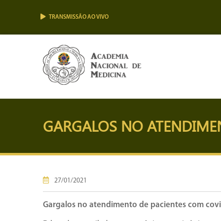
TRANSMISSÃO AO VIVO
GARGALOS NO ATENDIMEN
27/01/2021
Gargalos no atendimento de pacientes com cov