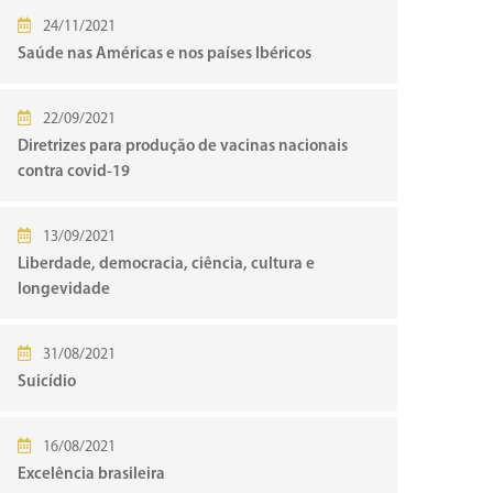
24/11/2021
Saúde nas Américas e nos países Ibéricos
22/09/2021
Diretrizes para produção de vacinas nacionais
contra covid-19
13/09/2021
Liberdade, democracia, ciência, cultura e
longevidade
31/08/2021
Suicídio
16/08/2021
Excelência brasileira