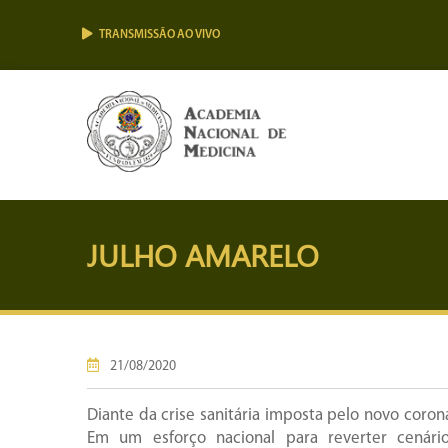
TRANSMISSÃO AO VIVO
JULHO AMARELO
21/08/2020
Diante da crise sanitária imposta pelo novo coro
Em um esforço nacional para reverter cenário