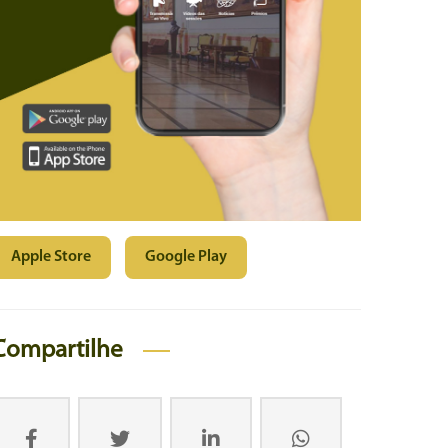
Apple Store
Google Play
Compartilhe