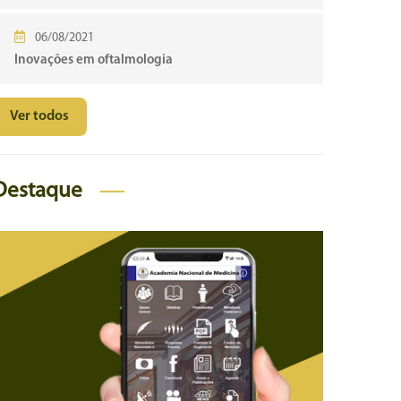
06/08/2021
Inovações em oftalmologia
Ver todos
Destaque