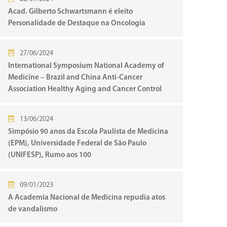
Acad. Gilberto Schwartsmann é eleito
Personalidade de Destaque na Oncologia
27/06/2024
International Symposium National Academy of
Medicine – Brazil and China Anti-Cancer
Association Healthy Aging and Cancer Control
13/06/2024
Simpósio 90 anos da Escola Paulista de Medicina
(EPM), Universidade Federal de São Paulo
(UNIFESP), Rumo aos 100
09/01/2023
A Academia Nacional de Medicina repudia atos
de vandalismo