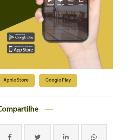
Apple Store
Google Play
Compartilhe