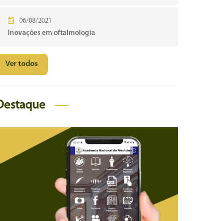
06/08/2021
Inovações em oftalmologia
Ver todos
Destaque