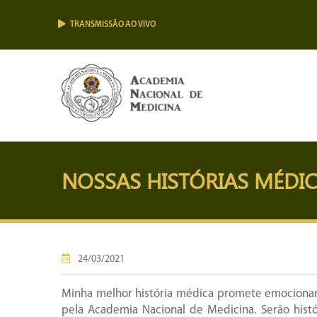
TRANSMISSÃO AO VIVO
NOSSAS HISTÓRIAS MÉDI
24/03/2021
Minha melhor história médica promete emocionar
pela Academia Nacional de Medicina. Serão hist