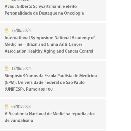
Acad. Gilberto Schwartsmann é eleito
Personalidade de Destaque na Oncologia
27/06/2024
International Symposium National Academy of
Medicine – Brazil and China Anti-Cancer
Association Healthy Aging and Cancer Control
13/06/2024
Simpósio 90 anos da Escola Paulista de Medicina
(EPM), Universidade Federal de São Paulo
(UNIFESP), Rumo aos 100
09/01/2023
A Academia Nacional de Medicina repudia atos
de vandalismo