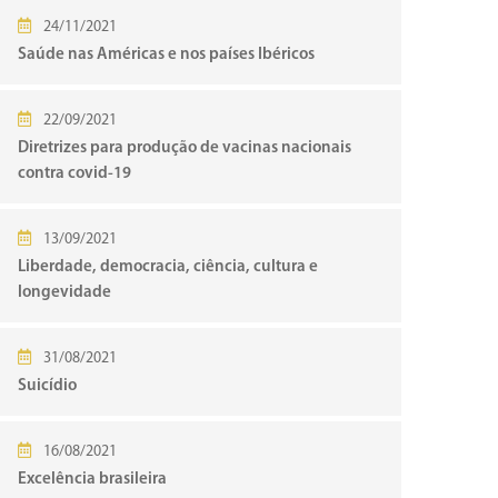
24/11/2021
Saúde nas Américas e nos países Ibéricos
22/09/2021
Diretrizes para produção de vacinas nacionais
contra covid-19
13/09/2021
Liberdade, democracia, ciência, cultura e
longevidade
31/08/2021
Suicídio
16/08/2021
Excelência brasileira