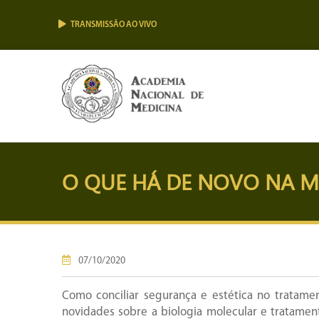
TRANSMISSÃO AO VIVO
O QUE HÁ DE NOVO NA ME
07/10/2020
Como conciliar segurança e estética no tratame
novidades sobre a biologia molecular e tratamen