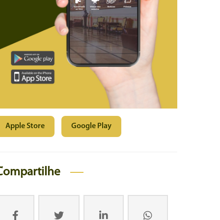
Apple Store
Google Play
Compartilhe