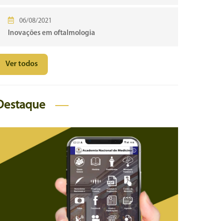
06/08/2021
Inovações em oftalmologia
Ver todos
Destaque