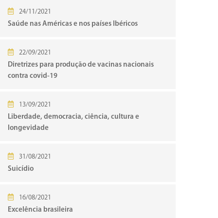
24/11/2021
Saúde nas Américas e nos países Ibéricos
22/09/2021
Diretrizes para produção de vacinas nacionais
contra covid-19
13/09/2021
Liberdade, democracia, ciência, cultura e
longevidade
31/08/2021
Suicídio
16/08/2021
Excelência brasileira