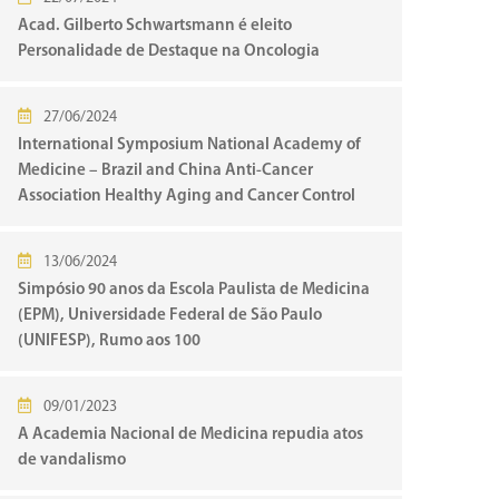
Acad. Gilberto Schwartsmann é eleito
Personalidade de Destaque na Oncologia
27/06/2024
International Symposium National Academy of
Medicine – Brazil and China Anti-Cancer
Association Healthy Aging and Cancer Control
13/06/2024
Simpósio 90 anos da Escola Paulista de Medicina
(EPM), Universidade Federal de São Paulo
(UNIFESP), Rumo aos 100
09/01/2023
A Academia Nacional de Medicina repudia atos
de vandalismo