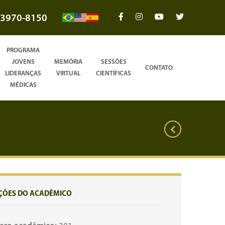
3970-8150
PROGRAMA
JOVENS
MEMÓRIA
SESSÕES
CONTATO
LIDERANÇAS
VIRTUAL
CIENTÍFICAS
MÉDICAS
ÇÕES DO ACADÊMICO