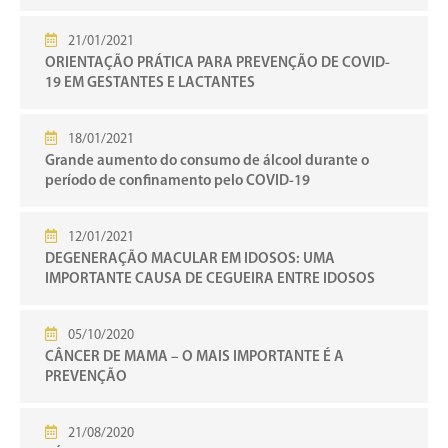
21/01/2021
ORIENTAÇÃO PRÁTICA PARA PREVENÇÃO DE COVID-
19 EM GESTANTES E LACTANTES
18/01/2021
Grande aumento do consumo de álcool durante o
período de confinamento pelo COVID-19
12/01/2021
DEGENERAÇÃO MACULAR EM IDOSOS: UMA
IMPORTANTE CAUSA DE CEGUEIRA ENTRE IDOSOS
05/10/2020
CÂNCER DE MAMA – O MAIS IMPORTANTE É A
PREVENÇÃO
21/08/2020