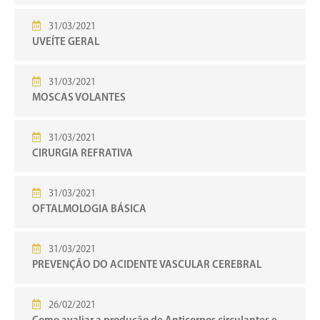
31/03/2021
UVEÍTE GERAL
31/03/2021
MOSCAS VOLANTES
31/03/2021
CIRURGIA REFRATIVA
31/03/2021
OFTALMOLOGIA BÁSICA
31/03/2021
PREVENÇÃO DO ACIDENTE VASCULAR CEREBRAL
26/02/2021