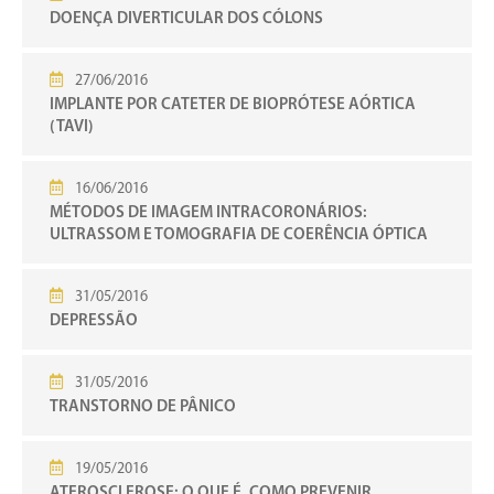
DOENÇA DIVERTICULAR DOS CÓLONS
27/06/2016
IMPLANTE POR CATETER DE BIOPRÓTESE AÓRTICA
(TAVI)
16/06/2016
MÉTODOS DE IMAGEM INTRACORONÁRIOS:
ULTRASSOM E TOMOGRAFIA DE COERÊNCIA ÓPTICA
31/05/2016
DEPRESSÃO
31/05/2016
TRANSTORNO DE PÂNICO
19/05/2016
ATEROSCLEROSE: O QUE É, COMO PREVENIR