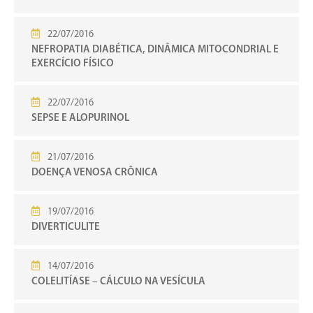
22/07/2016
NEFROPATIA DIABÉTICA, DINÂMICA MITOCONDRIAL E
EXERCÍCIO FÍSICO
22/07/2016
SEPSE E ALOPURINOL
21/07/2016
DOENÇA VENOSA CRÔNICA
19/07/2016
DIVERTICULITE
14/07/2016
COLELITÍASE – CÁLCULO NA VESÍCULA