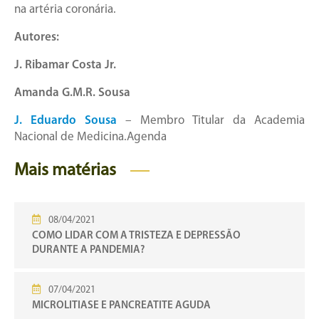
na artéria coronária.
Autores:
J. Ribamar Costa Jr.
Amanda G.M.R. Sousa
J. Eduardo Sousa
– Membro Titular da Academia
Nacional de Medicina.Agenda
Mais matérias
08/04/2021
COMO LIDAR COM A TRISTEZA E DEPRESSÃO
DURANTE A PANDEMIA?
07/04/2021
MICROLITIASE E PANCREATITE AGUDA