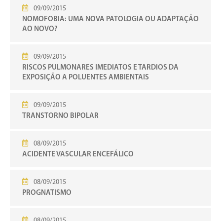
09/09/2015
NOMOFOBIA: UMA NOVA PATOLOGIA OU ADAPTAÇÃO
AO NOVO?
09/09/2015
RISCOS PULMONARES IMEDIATOS E TARDIOS DA
EXPOSIÇÃO A POLUENTES AMBIENTAIS
09/09/2015
TRANSTORNO BIPOLAR
08/09/2015
ACIDENTE VASCULAR ENCEFÁLICO
08/09/2015
PROGNATISMO
08/09/2015