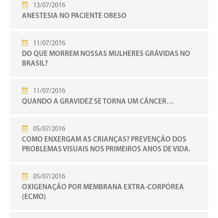
13/07/2016
ANESTESIA NO PACIENTE OBESO
11/07/2016
DO QUE MORREM NOSSAS MULHERES GRÁVIDAS NO
BRASIL?
11/07/2016
QUANDO A GRAVIDEZ SE TORNA UM CÂNCER…
05/07/2016
COMO ENXERGAM AS CRIANÇAS? PREVENÇÃO DOS
PROBLEMAS VISUAIS NOS PRIMEIROS ANOS DE VIDA.
05/07/2016
OXIGENAÇÃO POR MEMBRANA EXTRA-CORPÓREA
(ECMO)