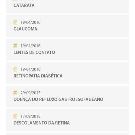
CATARATA
19/04/2016
GLAUCOMA
19/04/2016
LENTES DE CONTATO
19/04/2016
RETINOPATIA DIABÉTICA
29/09/2015
DOENÇA DO REFLUXO GASTROESOFAGEANO
17/09/2015
DESCOLAMENTO DA RETINA