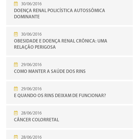
30/06/2016
DOENÇA RENAL POLICÍSTICA AUTOSSÔMICA
DOMINANTE
30/06/2016
OBESIDADE E DOENÇA RENAL CRÔNICA: UMA
RELAÇÃO PERIGOSA
29/06/2016
COMO MANTER A SAÚDE DOS RINS
29/06/2016
E QUANDO OS RINS DEIXAM DE FUNCIONAR?
28/06/2016
CÂNCER COLORRETAL
28/06/2016