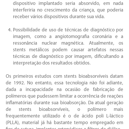
dispositivo implantado seria absorvido, em nada
interferiria no crescimento da criança, que poderia
receber vários dispositivos durante sua vida.
Possibilidade de uso de técnicas de diagnóstico por
imagem, como a angiotomografia coronária e a
ressonância nuclear magnética. Atualmente, os
stents metálicos podem causar artefatos nessas
técnicas de diagnóstico por imagem, dificultando a
interpretação dos resultados obtidos.
Os primeiros estudos com stents bioabsorvíveis datam
de 1992. No entanto, essa tecnologia não foi adiante,
dada a incapacidade na ocasião de fabricação de
polímeros que pudessem limitar a ocorrência de reações
inflamatórias durante sua bioabsorção. Da atual geração
de stents bioabsorvíveis, o polímero mais
frequentemente utilizado é o de ácido poli L-láctico
(PLLA), material já há bastante tempo empregado em