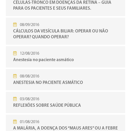
CÉLULAS-TRONCO EM DOENÇAS DA RETINA – GUIA
PARA OS PACIENTES E SEUS FAMILIARES.
08/09/2016
CÁLCULOS DA VESÍCULA BILIAR: OPERAR OU NÃO
OPERAR? QUANDO OPERAR?
12/08/2016
Anestesia no paciente asmático
08/08/2016
ANESTESIA NO PACIENTE ASMÁTICO
03/08/2016
REFLEXÕES SOBRE SAÚDE PÚBLICA
01/08/2016
A MALÁRIA, A DOENÇA DOS “MAUS ARES” OU A FEBRE