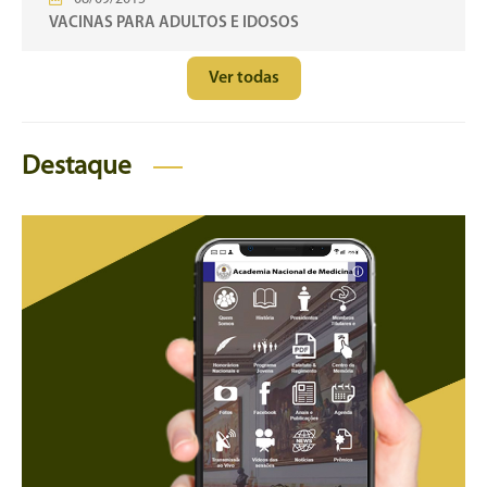
VACINAS PARA ADULTOS E IDOSOS
Ver todas
Destaque