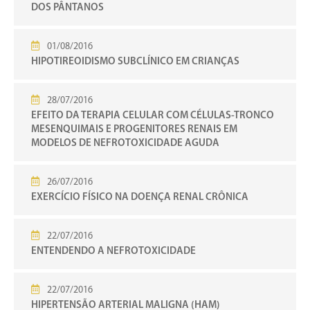
DOS PÂNTANOS
01/08/2016
HIPOTIREOIDISMO SUBCLÍNICO EM CRIANÇAS
28/07/2016
EFEITO DA TERAPIA CELULAR COM CÉLULAS-TRONCO
MESENQUIMAIS E PROGENITORES RENAIS EM
MODELOS DE NEFROTOXICIDADE AGUDA
26/07/2016
EXERCÍCIO FÍSICO NA DOENÇA RENAL CRÔNICA
22/07/2016
ENTENDENDO A NEFROTOXICIDADE
22/07/2016
HIPERTENSÃO ARTERIAL MALIGNA (HAM)