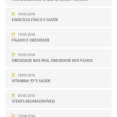
19/05/2016
EXERCÍCIO FÍSICO E SAÚDE
19/05/2016
FÍGADO E OBESIDADE
19/05/2016
OBESIDADE NOS PAIS, OBESIDADE NOS FILHOS
19/05/2016
VITAMINA “D” E SAÚDE
05/05/2016
STENTS BIOABSORVÍVEIS
19/04/2016