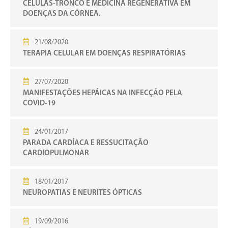
CÉLULAS-TRONCO E MEDICINA REGENERATIVA EM
DOENÇAS DA CÓRNEA.
21/08/2020
TERAPIA CELULAR EM DOENÇAS RESPIRATÓRIAS
27/07/2020
MANIFESTAÇÕES HEPÁICAS NA INFECÇÃO PELA
COVID-19
24/01/2017
PARADA CARDÍACA E RESSUCITAÇÃO
CARDIOPULMONAR
18/01/2017
NEUROPATIAS E NEURITES ÓPTICAS
19/09/2016