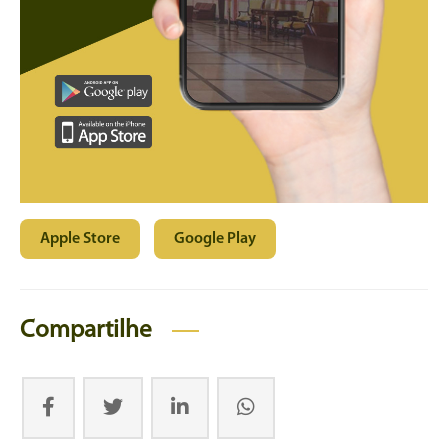
Apple Store
Google Play
Compartilhe