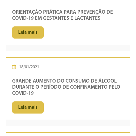
ORIENTAÇÃO PRÁTICA PARA PREVENÇÃO DE
COVID-19 EM GESTANTES E LACTANTES
Leia mais
18/01/2021
GRANDE AUMENTO DO CONSUMO DE ÁLCOOL
DURANTE O PERÍODO DE CONFINAMENTO PELO
COVID-19
Leia mais