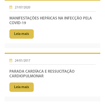
27/07/2020
MANIFESTAÇÕES HEPÁICAS NA INFECÇÃO PELA
COVID-19
Leia mais
24/01/2017
PARADA CARDÍACA E RESSUCITAÇÃO
CARDIOPULMONAR
Leia mais