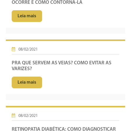
OCORRE E COMO CONTORNÁ-LA
Leia mais
08/02/2021
PRA QUE SERVEM AS VEIAS? COMO EVITAR AS
VARIZES?
Leia mais
08/02/2021
RETINOPATIA DIABÉTICA: COMO DIAGNOSTICAR