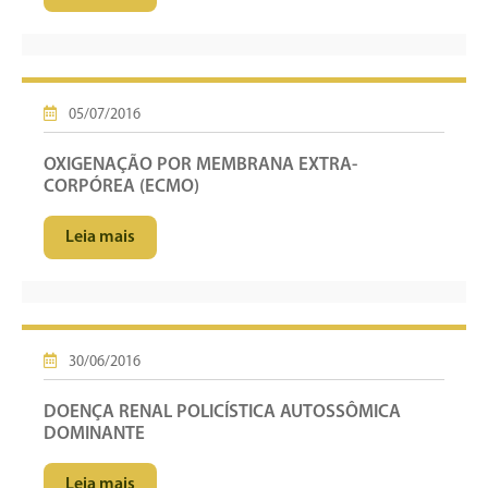
05/07/2016
OXIGENAÇÃO POR MEMBRANA EXTRA-
CORPÓREA (ECMO)
Leia mais
30/06/2016
DOENÇA RENAL POLICÍSTICA AUTOSSÔMICA
DOMINANTE
Leia mais