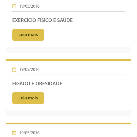
19/05/2016
EXERCÍCIO FÍSICO E SAÚDE
Leia mais
19/05/2016
FÍGADO E OBESIDADE
Leia mais
19/05/2016