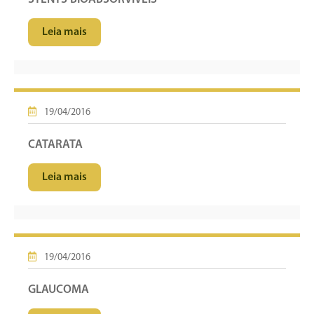
Leia mais
19/04/2016
CATARATA
Leia mais
19/04/2016
GLAUCOMA