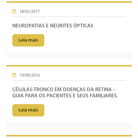
18/01/2017
NEUROPATIAS E NEURITES ÓPTICAS
Leia mais
19/09/2016
CÉLULAS-TRONCO EM DOENÇAS DA RETINA –
GUIA PARA OS PACIENTES E SEUS FAMILIARES.
Leia mais