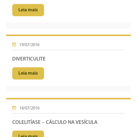
Leia mais
19/07/2016
DIVERTICULITE
Leia mais
14/07/2016
COLELITÍASE – CÁLCULO NA VESÍCULA
Leia mais