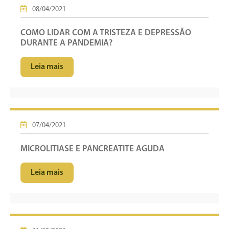
08/04/2021
COMO LIDAR COM A TRISTEZA E DEPRESSÃO
DURANTE A PANDEMIA?
Leia mais
07/04/2021
MICROLITIASE E PANCREATITE AGUDA
Leia mais