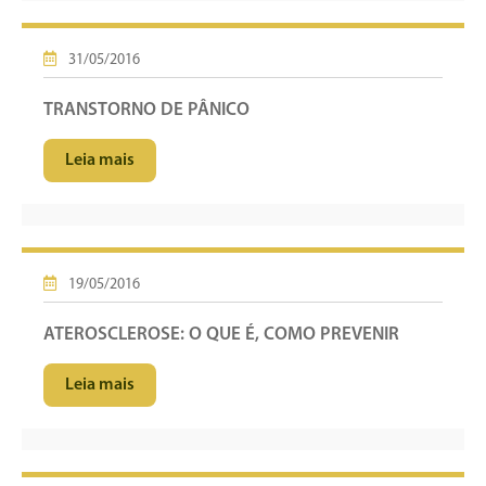
31/05/2016
TRANSTORNO DE PÂNICO
Leia mais
19/05/2016
ATEROSCLEROSE: O QUE É, COMO PREVENIR
Leia mais