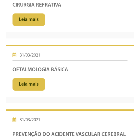
CIRURGIA REFRATIVA
Leia mais
31/03/2021
OFTALMOLOGIA BÁSICA
Leia mais
31/03/2021
PREVENÇÃO DO ACIDENTE VASCULAR CEREBRAL