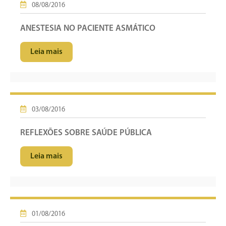
08/08/2016
ANESTESIA NO PACIENTE ASMÁTICO
Leia mais
03/08/2016
REFLEXÕES SOBRE SAÚDE PÚBLICA
Leia mais
01/08/2016