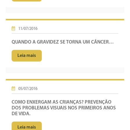
11/07/2016
QUANDO A GRAVIDEZ SE TORNA UM CÂNCER…
Leia mais
05/07/2016
COMO ENXERGAM AS CRIANÇAS? PREVENÇÃO
DOS PROBLEMAS VISUAIS NOS PRIMEIROS ANOS
DE VIDA.
Leia mais