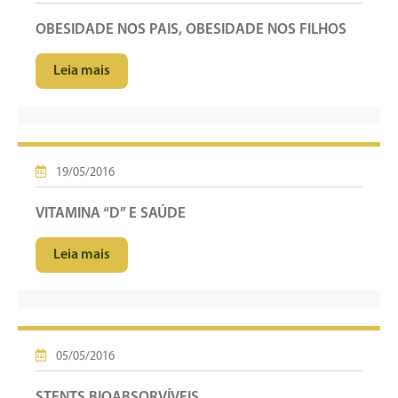
OBESIDADE NOS PAIS, OBESIDADE NOS FILHOS
Leia mais
19/05/2016
VITAMINA “D” E SAÚDE
Leia mais
05/05/2016
STENTS BIOABSORVÍVEIS