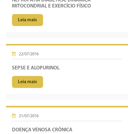
NEFROPATIA DIABÉTICA, DINÂMICA
MITOCONDRIAL E EXERCÍCIO FÍSICO
Leia mais
22/07/2016
SEPSE E ALOPURINOL
Leia mais
21/07/2016
DOENÇA VENOSA CRÔNICA