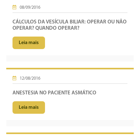
08/09/2016
CÁLCULOS DA VESÍCULA BILIAR: OPERAR OU NÃO
OPERAR? QUANDO OPERAR?
Leia mais
12/08/2016
ANESTESIA NO PACIENTE ASMÁTICO
Leia mais