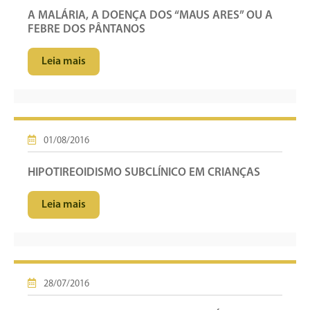
A MALÁRIA, A DOENÇA DOS “MAUS ARES” OU A
FEBRE DOS PÂNTANOS
Leia mais
01/08/2016
HIPOTIREOIDISMO SUBCLÍNICO EM CRIANÇAS
Leia mais
28/07/2016