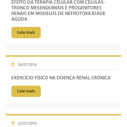
EFEITO DA TERAPIA CELULAR COM CÉLULAS-
TRONCO MESENQUIMAIS E PROGENITORES
RENAIS EM MODELOS DE NEFROTOXICIDADE
AGUDA
Leia mais
26/07/2016
EXERCÍCIO FÍSICO NA DOENÇA RENAL CRÔNICA
Leia mais
22/07/2016