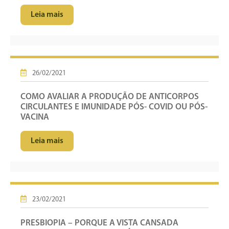
Leia mais
26/02/2021
COMO AVALIAR A PRODUÇÃO DE ANTICORPOS
CIRCULANTES E IMUNIDADE PÓS- COVID OU PÓS-
VACINA
Leia mais
23/02/2021
PRESBIOPIA – PORQUE A VISTA CANSADA