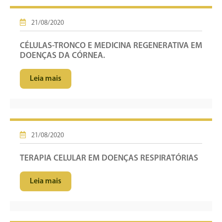
21/08/2020
CÉLULAS-TRONCO E MEDICINA REGENERATIVA EM
DOENÇAS DA CÓRNEA.
Leia mais
21/08/2020
TERAPIA CELULAR EM DOENÇAS RESPIRATÓRIAS
Leia mais