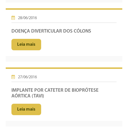
28/06/2016
DOENÇA DIVERTICULAR DOS CÓLONS
Leia mais
27/06/2016
IMPLANTE POR CATETER DE BIOPRÓTESE
AÓRTICA (TAVI)
Leia mais