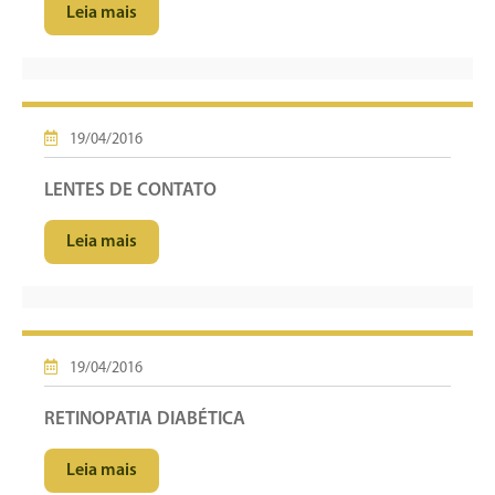
Leia mais
19/04/2016
LENTES DE CONTATO
Leia mais
19/04/2016
RETINOPATIA DIABÉTICA
Leia mais