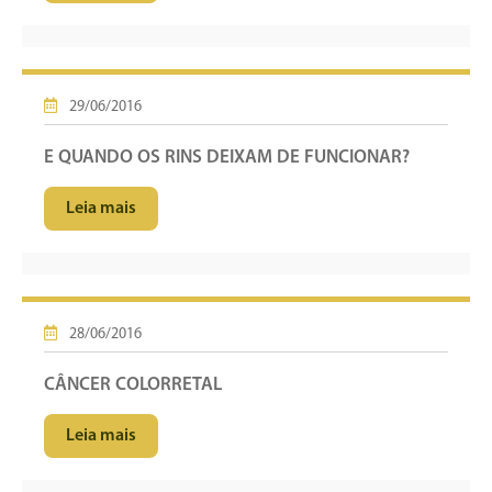
29/06/2016
E QUANDO OS RINS DEIXAM DE FUNCIONAR?
Leia mais
28/06/2016
CÂNCER COLORRETAL
Leia mais