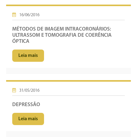
16/06/2016
MÉTODOS DE IMAGEM INTRACORONÁRIOS:
ULTRASSOM E TOMOGRAFIA DE COERÊNCIA
ÓPTICA
Leia mais
31/05/2016
DEPRESSÃO
Leia mais