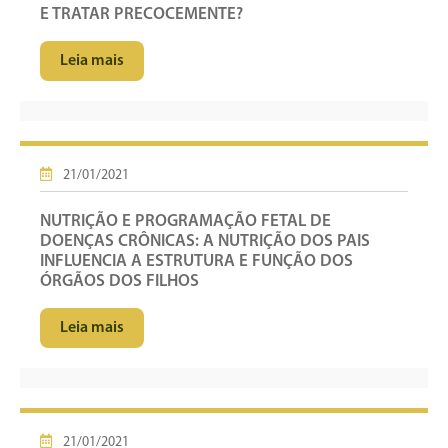
E TRATAR PRECOCEMENTE?
Leia mais
21/01/2021
NUTRIÇÃO E PROGRAMAÇÃO FETAL DE
DOENÇAS CRÔNICAS: A NUTRIÇÃO DOS PAIS
INFLUENCIA A ESTRUTURA E FUNÇÃO DOS
ÓRGÃOS DOS FILHOS
Leia mais
21/01/2021