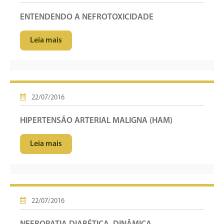
ENTENDENDO A NEFROTOXICIDADE
Leia mais
22/07/2016
HIPERTENSÃO ARTERIAL MALIGNA (HAM)
Leia mais
22/07/2016