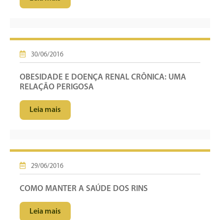
30/06/2016
OBESIDADE E DOENÇA RENAL CRÔNICA: UMA
RELAÇÃO PERIGOSA
Leia mais
29/06/2016
COMO MANTER A SAÚDE DOS RINS
Leia mais