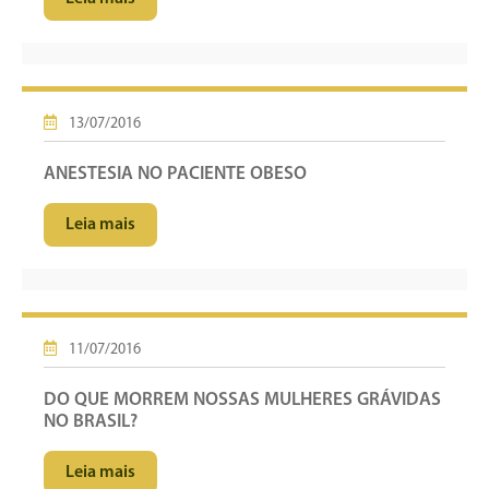
13/07/2016
ANESTESIA NO PACIENTE OBESO
Leia mais
11/07/2016
DO QUE MORREM NOSSAS MULHERES GRÁVIDAS
NO BRASIL?
Leia mais