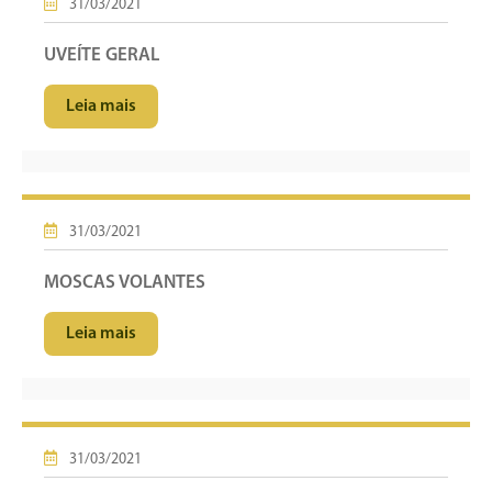
31/03/2021
UVEÍTE GERAL
Leia mais
31/03/2021
MOSCAS VOLANTES
Leia mais
31/03/2021