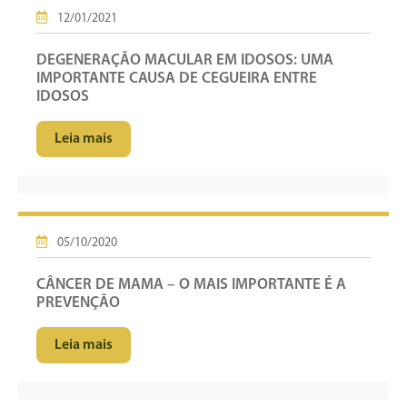
12/01/2021
DEGENERAÇÃO MACULAR EM IDOSOS: UMA
IMPORTANTE CAUSA DE CEGUEIRA ENTRE
IDOSOS
Leia mais
05/10/2020
CÂNCER DE MAMA – O MAIS IMPORTANTE É A
PREVENÇÃO
Leia mais